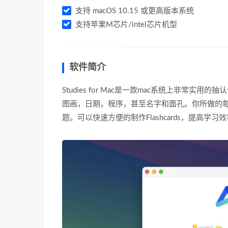
支持 macOS 10.15 或更高版本系统
支持苹果M芯片/intel芯片机型
软件简介
Studies for Mac是一款mac系统上非
图画，日期，程序，甚至名字和面孔。你所做的
题。可以快速方便的制作Flashcards，提高学习