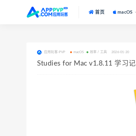
首页
macOS
应用玩客-PVP
macOS
效率 / 工具
2026-01-20
Studies for Mac v1.8.11 