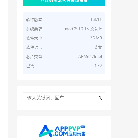
登录购买永久解锁该资源
软件版本
1.8.11
系统要求
macOS 10.15 及以上
软件大小
25 MB
软件语言
英文
芯片类型
ARM64/Intel
已售
179