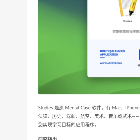
Studies 是原 Mental Case 软件，有 Ma
法律、历史、驾驶、航空、美术、音乐或武术——从
您实现学习目标的应用程序。
研究指出