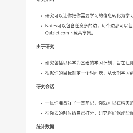
研究可以让你把你需要学习的信息转化为学
Notes可以包含任意多的边，每个边都可
Quizlet.com下载共享集。
由于研究
研究包括以科学为基础的学习计划，旨在让
根据你的目标制定一个时间表，从长期学习
研究会话
一旦你准备好了一套笔记，你就可以在精美
在你去的时候给自己打分，研究将确保那些
统计数据