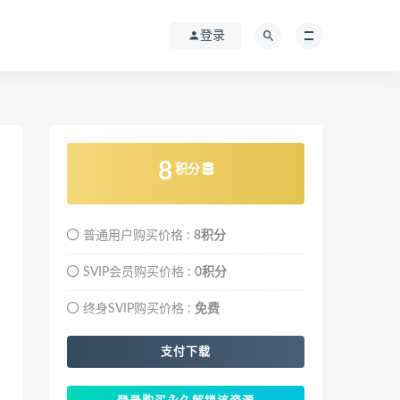
登录
8
积分
普通用户购买价格 :
8积分
SVIP会员购买价格 :
0积分
终身SVIP购买价格 :
免费
支付下载