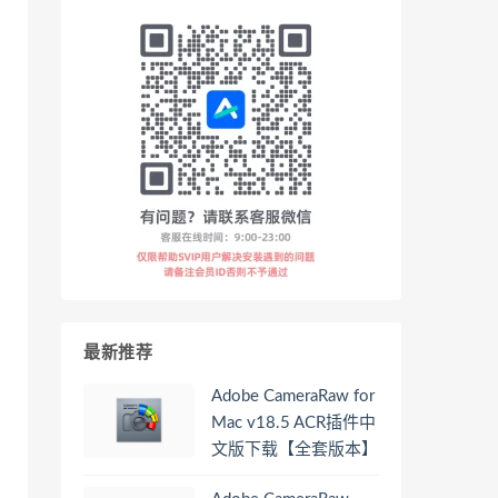
最新推荐
Adobe CameraRaw for
Mac v18.5 ACR插件中
文版下载【全套版本】