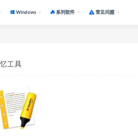
Windows
系列软件
常见问题
学习记忆工具