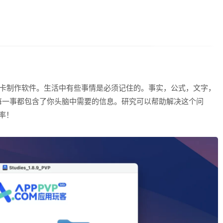
常实用的抽认卡制作软件。生活中有些事情是必须记住的。事实，公式，文字，
每一事都包含了你头脑中需要的信息。研究可以帮助解决这个问
效率！