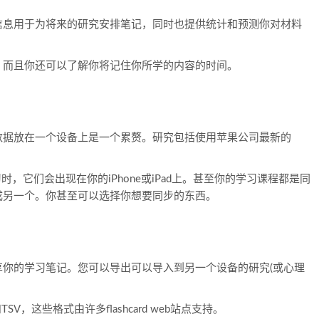
信息用于为将来的研究安排笔记，同时也提供统计和预测你对材料
，而且你还可以了解你将记住你所学的内容的时间。
数据放在一个设备上是一个累赘。研究包括使用苹果公司最新的
，它们会出现在你的iPhone或iPad上。甚至你的学习课程都是同
成另一个。你甚至可以选择你想要同步的东西。
你的学习笔记。您可以导出可以导入到另一个设备的研究(或心理
，这些格式由许多flashcard web站点支持。