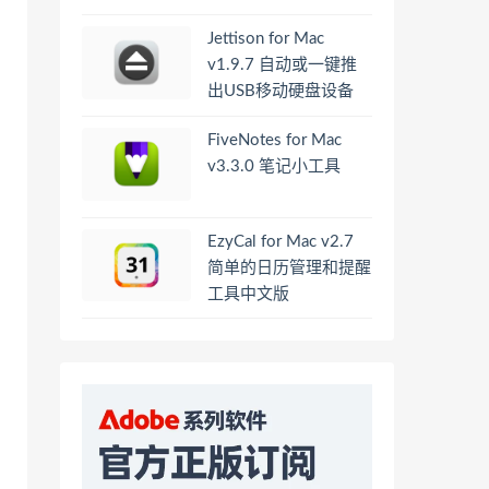
Jettison for Mac
v1.9.7 自动或一键推
出USB移动硬盘设备
FiveNotes for Mac
v3.3.0 笔记小工具
EzyCal for Mac v2.7
简单的日历管理和提醒
工具中文版