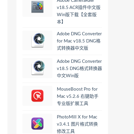
Adobe CameraRaw
v18.5 ACR插件中文版
Win版下载【全套版
本】
Adobe DNG Converter
for Mac v18.5 DNG格
式转换器中文版
Adobe DNG Converter
v18.5 DNG格式转换器
中文Win版
MouseBoost Pro for
Mac v5.2.6 右键助手
专业版扩展工具
PhotoMill X for Mac
v3.4.1 图片格式转换
修改工具