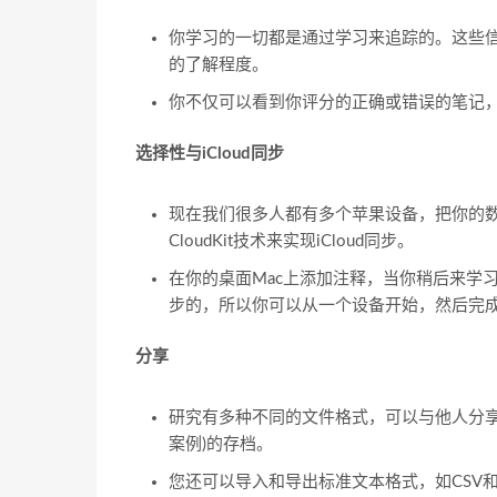
你学习的一切都是通过学习来追踪的。这些
的了解程度。
你不仅可以看到你评分的正确或错误的笔记
选择性与iCloud同步
现在我们很多人都有多个苹果设备，把你的
CloudKit技术来实现iCloud同步。
在你的桌面Mac上添加注释，当你稍后来学习时
步的，所以你可以从一个设备开始，然后完
分享
研究有多种不同的文件格式，可以与他人分享
案例)的存档。
您还可以导入和导出标准文本格式，如CSV和TSV