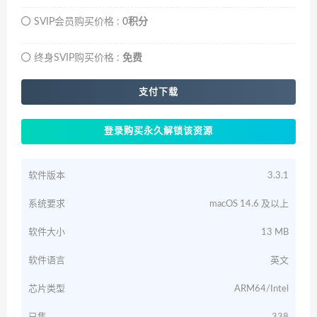
SVIP会员购买价格 :
0积分
终身SVIP购买价格 :
免费
支付下载
登录购买永久解锁该资源
软件版本
3.3.1
系统要求
macOS 14.6 及以上
软件大小
13 MB
软件语言
英文
芯片类型
ARM64/Intel