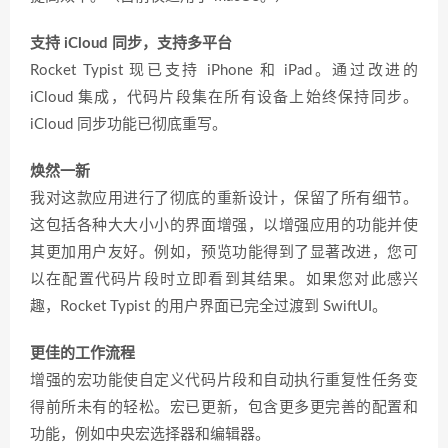
支持 iCloud 同步，支持多平台
Rocket Typist 现已支持 iPhone 和 iPad。通过改进的
iCloud 集成，代码片段集在所有设备上始终保持同步。
iCloud 同步功能已彻底重写。
焕然一新
我对这款应用进行了彻底的重新设计，保留了所有细节。
这包括各种大大小小的界面增强，以增强应用的功能并使
其更加用户友好。例如，预览功能得到了显著改进，您可
以在配置代码片段时立即看到其结果。如果您对此感兴
趣，Rocket Typist 的用户界面已完全过渡到 SwiftUI。
更佳的工作流程
增强的宏功能使自定义代码片段和自动执行重复性任务变
得前所未有的轻松。宏已更新，包含更多更完善的配置和
功能，例如中央宏选择器和编辑器。