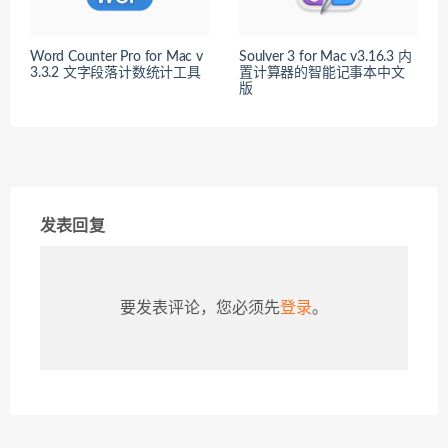
Word Counter Pro for Mac v
Soulver 3 for Mac v3.16.3 内
3.3.2 文字段落计数统计工具
置计算器的智能记事本中文
版
发表回复
要发表评论，您必须先
登录
。