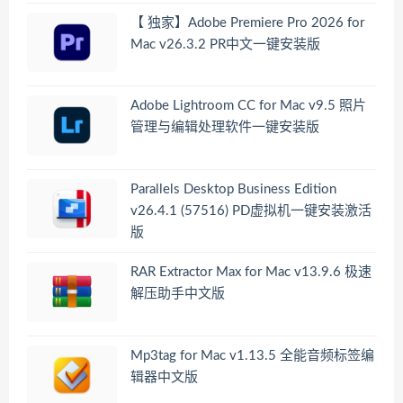
【 独家】Adobe Premiere Pro 2026 for
Mac v26.3.2 PR中文一键安装版
Adobe Lightroom CC for Mac v9.5 照片
管理与编辑处理软件一键安装版
Parallels Desktop Business Edition
v26.4.1 (57516) PD虚拟机一键安装激活
版
RAR Extractor Max for Mac v13.9.6 极速
解压助手中文版
Mp3tag for Mac v1.13.5 全能音频标签编
辑器中文版