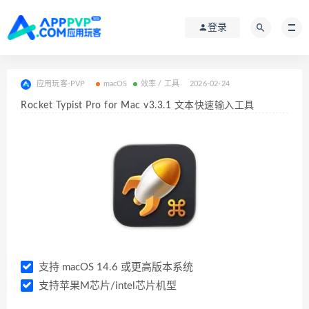
登录
应用玩客-PVP
macOS
效率 / 工具
2026-02-24
Rocket Typist Pro for Mac v3.3.1 文本快速输入工具
支持 macOS 14.6 或更高版本系统
支持苹果M芯片/intel芯片机型