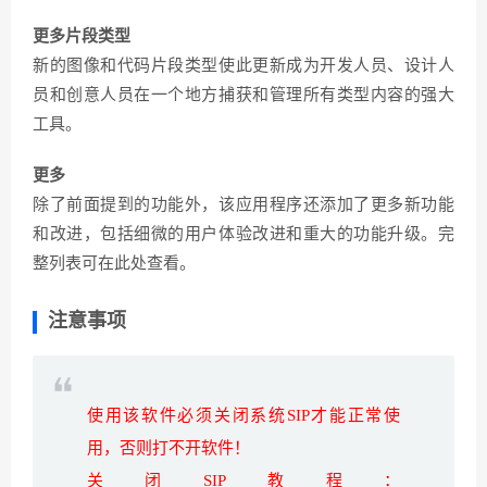
更多片段类型
新的图像和代码片段类型使此更新成为开发人员、设计人
员和创意人员在一个地方捕获和管理所有类型内容的强大
工具。
更多
除了前面提到的功能外，该应用程序还添加了更多新功能
和改进，包括细微的用户体验改进和重大的功能升级。完
整列表可在此处查看。
注意事项
使用该软件必须关闭系统SIP才能正常使
用，否则打不开软件！
关闭SIP教程：