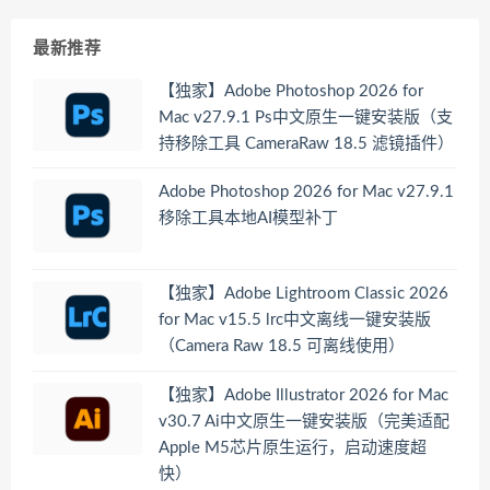
最新推荐
【独家】Adobe Photoshop 2026 for
Mac v27.9.1 Ps中文原生一键安装版（支
持移除工具 CameraRaw 18.5 滤镜插件）
Adobe Photoshop 2026 for Mac v27.9.1
移除工具本地AI模型补丁
【独家】Adobe Lightroom Classic 2026
for Mac v15.5 lrc中文离线一键安装版
（Camera Raw 18.5 可离线使用）
【独家】Adobe Illustrator 2026 for Mac
v30.7 Ai中文原生一键安装版（完美适配
Apple M5芯片原生运行，启动速度超
快）