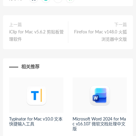
上一篇
下一篇
iClip for Mac v5.6.2 剪贴板管
Firefox for Mac v148.0 火狐
理软件
浏览器中文版
相关推荐
Typinator for Mac v10.0 文本
Microsoft Word 2024 for Ma
快捷输入工具
c v16.107 微软文档处理中文
版