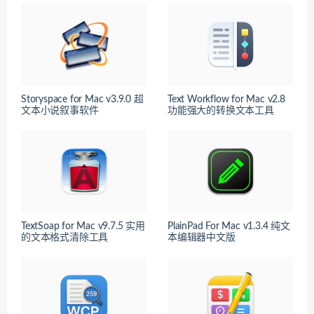
Storyspace for Mac v3.9.0 超
Text Workflow for Mac v2.8
文本小说叙事软件
功能强大的转换文本工具
TextSoap for Mac v9.7.5 实用
PlainPad For Mac v1.3.4 纯文
的文本格式清除工具
本编辑器中文版