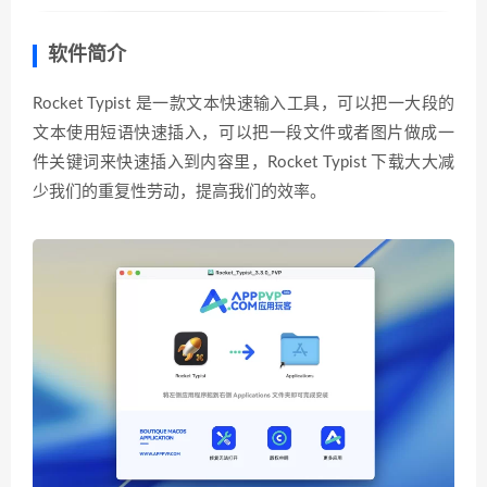
软件简介
Rocket Typist 是一款文本快速输入工具，可以把一大段的
文本使用短语快速插入，可以把一段文件或者图片做成一
件关键词来快速插入到内容里，Rocket Typist 下载大大减
少我们的重复性劳动，提高我们的效率。