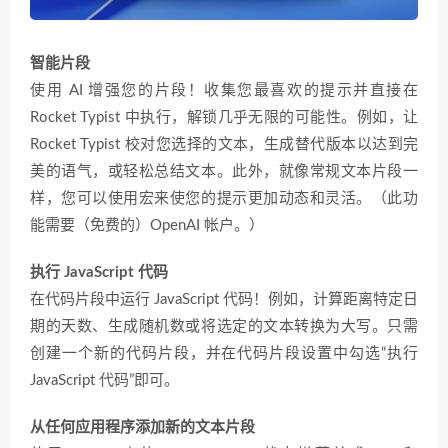
智能片段
使用 AI 增强您的片段！收集您最喜欢的提示并直接在
Rocket Typist 中执行，解锁几乎无限的可能性。例如，让
Rocket Typist 校对您选择的文本，生成替代版本以达到完
美的语气，或轻松总结文本。此外，就像常规文本片段一
样，您可以使用宏来使您的提示更加动态和灵活。（此功
能需要（免费的）OpenAI 帐户。）
执行 JavaScript 代码
在代码片段中运行 JavaScript 代码！例如，计算距离特定日
期的天数、生成随机数或将选定的文本转换为大写。只需
创建一个新的代码片段，并在代码片段设置中勾选“执行
JavaScript 代码”即可。
从任何应用程序添加新的文本片段