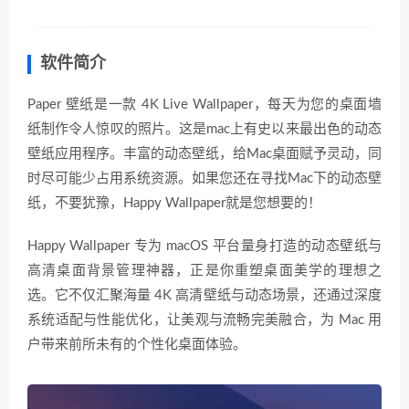
软件简介
Paper 壁纸是一款 4K Live Wallpaper，每天为您的桌面墙
纸制作令人惊叹的照片。这是mac上有史以来最出色的动态
壁纸应用程序。丰富的动态壁纸，给Mac桌面赋予灵动，同
时尽可能少占用系统资源。如果您还在寻找Mac下的动态壁
纸，不要犹豫，Happy Wallpaper就是您想要的！
Happy Wallpaper 专为 macOS 平台量身打造的动态壁纸与
高清桌面背景管理神器，正是你重塑桌面美学的理想之
选。它不仅汇聚海量 4K 高清壁纸与动态场景，还通过深度
系统适配与性能优化，让美观与流畅完美融合，为 Mac 用
户带来前所未有的个性化桌面体验。