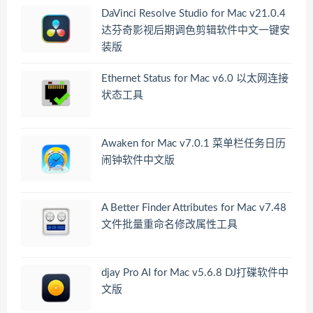
DaVinci Resolve Studio for Mac v21.0.4
达芬奇影视后期调色剪辑软件中文一键安
装版
Ethernet Status for Mac v6.0 以太网连接
状态工具
Awaken for Mac v7.0.1 菜单栏任务日历
闹钟软件中文版
A Better Finder Attributes for Mac v7.48
文件批量重命名修改属性工具
djay Pro AI for Mac v5.6.8 DJ打碟软件中
文版