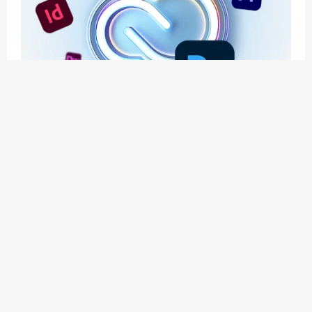
应用玩客 | APPPVP.COM 为您提供最优质的资源
和服务