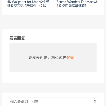
4K Wallpaper for Mac v2.9 壁
Screen Wonders For Mac v3.
纸专家高清墙纸软件中文版
5.0 桌面动态壁纸软件
发表回复
要发表评论，您必须先
登录
。