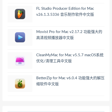
FL Studio Producer Edition for Mac
v26.1.3.5336 音乐制作软件中文版
Movist Pro for Mac v2.17.2 功能强大的
高清视频播放器中文版
CleanMyMac for Mac v5.5.7 macOS系统
优化/清理工具中文版
BetterZip for Mac v6.0.4 功能强大的解压
缩软件中文版