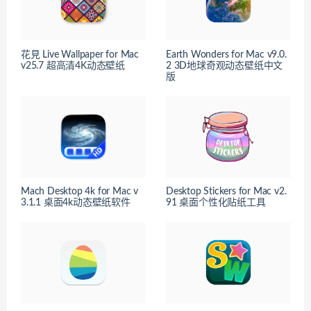
花見 Live Wallpaper for Mac
Earth Wonders for Mac v9.0.
v25.7 超高清4K动态壁纸
2 3D地球奇观动态壁纸中文
版
Mach Desktop 4k for Mac v
Desktop Stickers for Mac v2.
3.1.1 桌面4k动态壁纸软件
91 桌面个性化贴纸工具