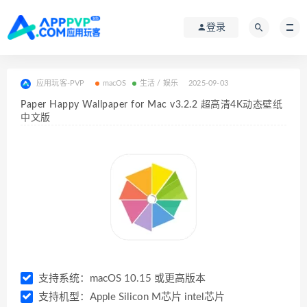
登录
应用玩客-PVP
macOS
生活 / 娱乐
2025-09-03
Paper Happy Wallpaper for Mac v3.2.2 超高清4K动态壁纸
中文版
支持系统：macOS 10.15 或更高版本
支持机型：Apple Silicon M芯片 intel芯片