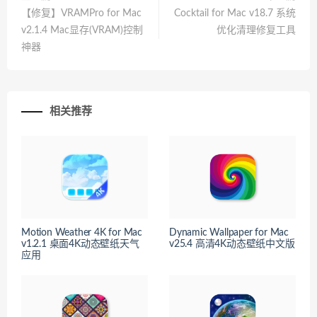
【修复】VRAMPro for Mac
Cocktail for Mac v18.7 系统
v2.1.4 Mac显存(VRAM)控制
优化清理修复工具
神器
相关推荐
Motion Weather 4K for Mac
Dynamic Wallpaper for Mac
v1.2.1 桌面4K动态壁纸天气
v25.4 高清4K动态壁纸中文版
应用