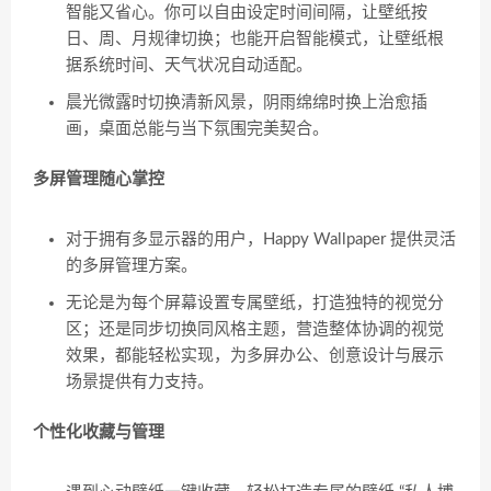
智能又省心。你可以自由设定时间间隔，让壁纸按
日、周、月规律切换；也能开启智能模式，让壁纸根
据系统时间、天气状况自动适配。
晨光微露时切换清新风景，阴雨绵绵时换上治愈插
画，桌面总能与当下氛围完美契合。
多屏管理随心掌控
对于拥有多显示器的用户，Happy Wallpaper 提供灵活
的多屏管理方案。
无论是为每个屏幕设置专属壁纸，打造独特的视觉分
区；还是同步切换同风格主题，营造整体协调的视觉
效果，都能轻松实现，为多屏办公、创意设计与展示
场景提供有力支持。
个性化收藏与管理