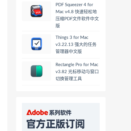
PDF Squeezer 4 for
Mac v4.8 快速轻松地
压缩PDF文件软件中文
版
Things 3 for Mac
v3.22.13 强大的任务
管理器中文版
Rectangle Pro for Mac
v3.82 光标移动与窗口
切换管理工具