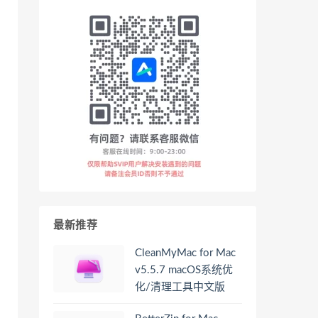
最新推荐
CleanMyMac for Mac
v5.5.7 macOS系统优
化/清理工具中文版