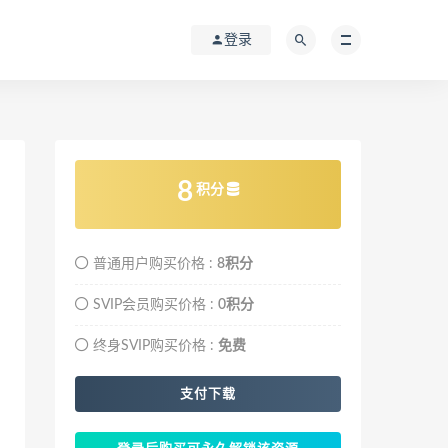
登录
8
积分
普通用户购买价格 :
8积分
SVIP会员购买价格 :
0积分
终身SVIP购买价格 :
免费
支付下载