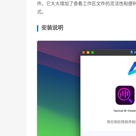
件。它大大增加了查看工作区文件的灵活性和便利
式。
安装说明