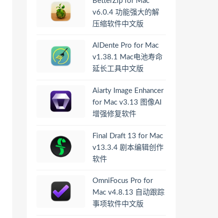
BetterZip for Mac
v6.0.4 功能强大的解
压缩软件中文版
AlDente Pro for Mac
v1.38.1 Mac电池寿命
延长工具中文版
Aiarty Image Enhancer
for Mac v3.13 图像AI
增强修复软件
Final Draft 13 for Mac
v13.3.4 剧本编辑创作
软件
OmniFocus Pro for
Mac v4.8.13 自动跟踪
事项软件中文版