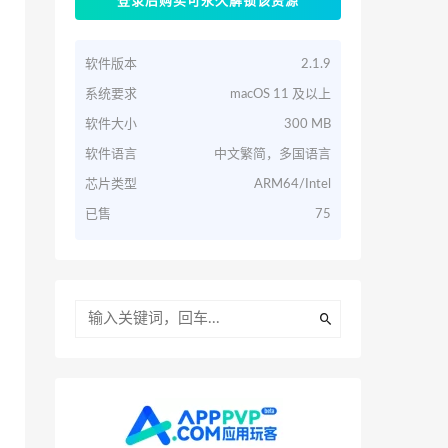
登录后购买可永久解锁该资源
软件版本
2.1.9
系统要求
macOS 11 及以上
软件大小
300 MB
软件语言
中文繁简，多国语言
芯片类型
ARM64/Intel
已售
75