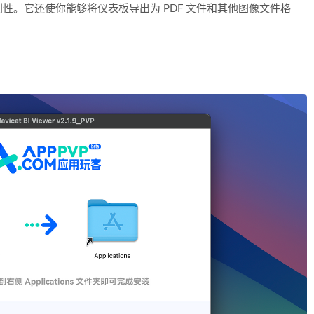
性。它还使你能够将仪表板导出为 PDF 文件和其他图像文件格