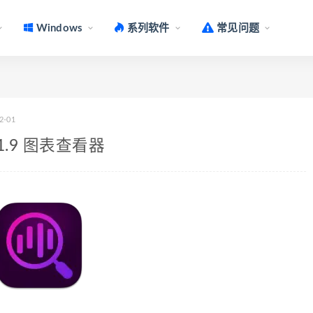
Windows
系列软件
常见问题
2-01
v2.1.9 图表查看器