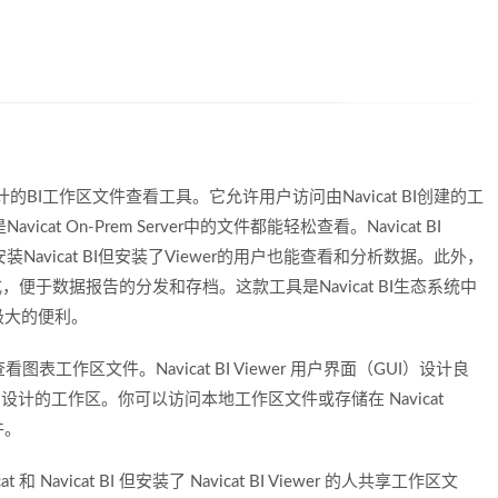
Mac用户设计的BI工作区文件查看工具。它允许用户访问由Navicat BI创建的工
icat On-Prem Server中的文件都能轻松查看。Navicat BI
Navicat BI但安装了Viewer的用户也能查看和分析数据。此外，
便于数据报告的分发和存档。这款工具是Navicat BI生态系统中
极大的便利。
于查看图表工作区文件。Navicat BI Viewer 用户界面（GUI）设计良
t BI 设计的工作区。你可以访问本地工作区文件或存储在 Navicat
文件。
t 和 Navicat BI 但安装了 Navicat BI Viewer 的人共享工作区文