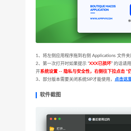
1、将左侧应用程序拖到右侧 Applications 文
2、第一次打开时如果提示 “
XXX已损坏
” 的话请
开
系统设置 -- 隐私与安全性，右侧往下拉点击 “
3、部分版本需要关闭系统SIP才能使用，
点击这
软件截图