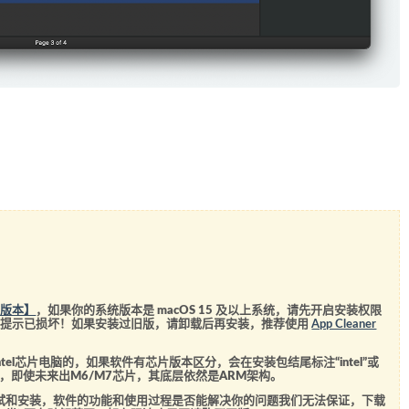
统版本】
，如果你的系统版本是 macOS 15 及以上系统，请先开启安装权限
会提示已损坏！如果安装过旧版，请卸载后再安装，推荐使用
App Cleaner
el芯片电脑的，如果软件有芯片版本区分，会在安装包结尾标注“intel”或
5芯片，即使未来出M6/M7芯片，其底层依然是ARM架构。
测试和安装，软件的功能和使用过程是否能解决你的问题我们无法保证，下载