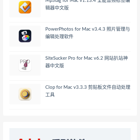
Mp3tag for Mac v1.13.4 全能音频标签编
辑器中文版
PowerPhotos for Mac v3.4.3 照片管理与
编辑处理软件
SiteSucker Pro for Mac v6.2 网站扒站神
器中文版
Clop for Mac v3.3.3 剪贴板文件自动处理
工具