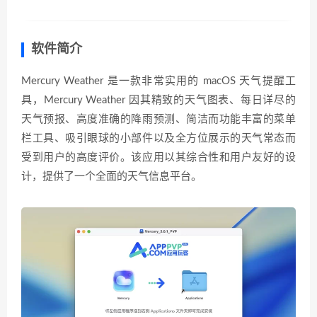
软件简介
Mercury Weather 是一款非常实用的 macOS 天气提醒工
具，Mercury Weather 因其精致的天气图表、每日详尽的
天气预报、高度准确的降雨预测、简洁而功能丰富的菜单
栏工具、吸引眼球的小部件以及全方位展示的天气常态而
受到用户的高度评价。该应用以其综合性和用户友好的设
计，提供了一个全面的天气信息平台。