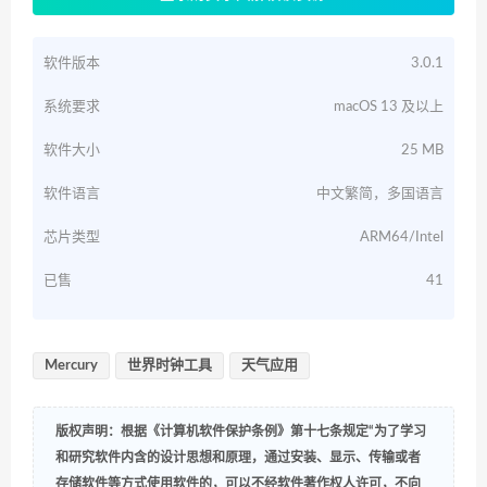
软件版本
3.0.1
系统要求
macOS 13 及以上
软件大小
25 MB
软件语言
中文繁简，多国语言
芯片类型
ARM64/Intel
已售
41
Mercury
世界时钟工具
天气应用
版权声明：根据《计算机软件保护条例》第十七条规定“为了学习
和研究软件内含的设计思想和原理，通过安装、显示、传输或者
存储软件等方式使用软件的，可以不经软件著作权人许可，不向