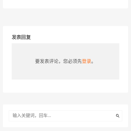
发表回复
要发表评论，您必须先
登录
。