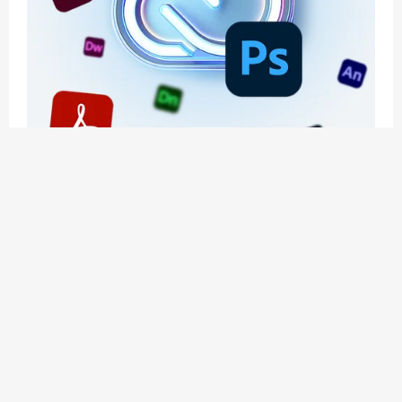
应用玩客 | APPPVP.COM 为您提供最优质的资源
和服务
立即注册