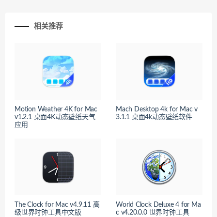
相关推荐
Motion Weather 4K for Mac
Mach Desktop 4k for Mac v
v1.2.1 桌面4K动态壁纸天气
3.1.1 桌面4k动态壁纸软件
应用
The Clock for Mac v4.9.11 高
World Clock Deluxe 4 for Ma
级世界时钟工具中文版
c v4.20.0.0 世界时钟工具