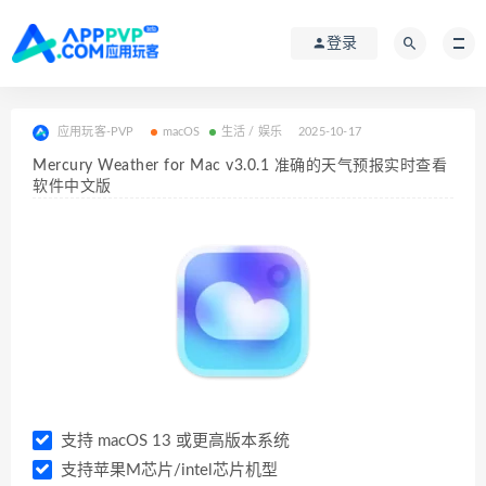
登录
应用玩客-PVP
macOS
生活 / 娱乐
2025-10-17
Mercury Weather for Mac v3.0.1 准确的天气预报实时查看
软件中文版
支持 macOS 13 或更高版本系统
支持苹果M芯片/intel芯片机型