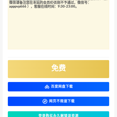
微信请备注您在本站的会员ID否则不予通过，微信号：
apppvp666
），客服在线时间：9:30-23:00。
免费
百度网盘下载
网页不限速下载
登录购买永久解锁该资源