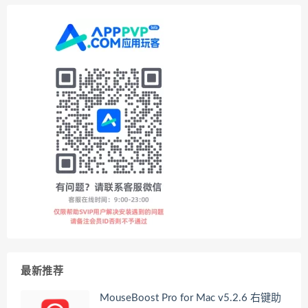
最新推荐
MouseBoost Pro for Mac v5.2.6 右键助