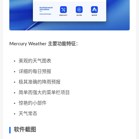
Mercury Weather 主要功能特征：
美观的天气图表
详细的每日预报
极其准确的降雨预报
简单而强大的菜单栏项目
惊艳的小部件
天气常态
软件截图