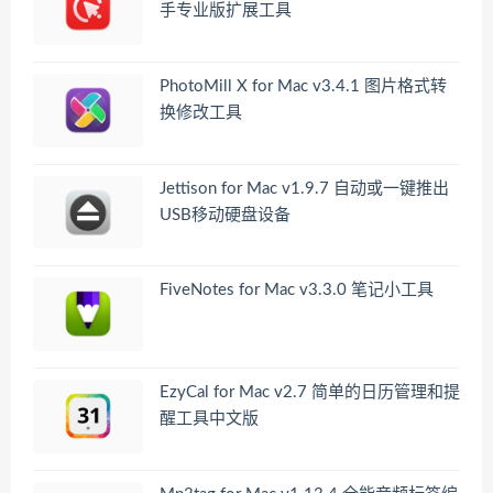
手专业版扩展工具
PhotoMill X for Mac v3.4.1 图片格式转
换修改工具
Jettison for Mac v1.9.7 自动或一键推出
USB移动硬盘设备
FiveNotes for Mac v3.3.0 笔记小工具
EzyCal for Mac v2.7 简单的日历管理和提
醒工具中文版