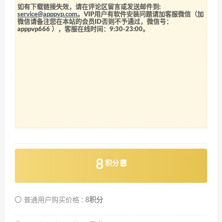
如有下载链接失效，请在评论区留言或发送邮件到:
service@apppvp.com
。VIP用户有软件安装问题请加客服微信（加
微信请备注您在本站的会员ID否则不予通过，微信号：
apppvp666
），客服在线时间：9:30-23:00。
8
积分
普通用户购买价格 :
8积分