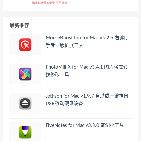
最新推荐
MouseBoost Pro for Mac v5.2.6 右键助
手专业版扩展工具
PhotoMill X for Mac v3.4.1 图片格式转
换修改工具
Jettison for Mac v1.9.7 自动或一键推出
USB移动硬盘设备
FiveNotes for Mac v3.3.0 笔记小工具