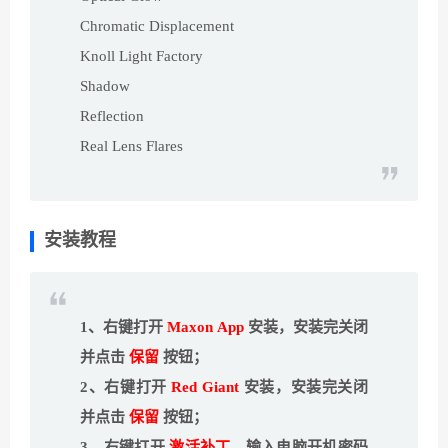
Chromatic Displacement
Knoll Light Factory
Shadow
Reflection
Real Lens Flares
安装教程
1、右键打开
Maxon App
安装，安装完关闭
并点击
保留
按钮；
2、右键打开
Red Giant
安装，安装完关闭
并点击
保留
按钮；
3、右键打开
激活补丁
，输入电脑开机密码