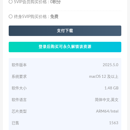
SVIP会员购买价格 :
0积分
终身SVIP购买价格 :
免费
支付下载
登录后购买可永久解锁该资源
软件版本
2025.5.0
系统要求
macOS 12 及以上
软件大小
1.48 GB
软件语言
简体中文,英文
芯片类型
ARM64/Intel
已售
1563