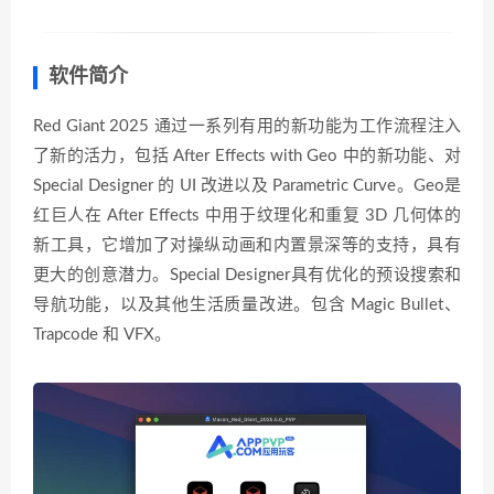
软件简介
Red Giant 2025 通过一系列有用的新功能为工作流程注入
了新的活力，包括 After Effects with Geo 中的新功能、对
Special Designer 的 UI 改进以及 Parametric Curve。Geo是
红巨人在 After Effects 中用于纹理化和重复 3D 几何体的
新工具，它增加了对操纵动画和内置景深等的支持，具有
更大的创意潜力。Special Designer具有优化的预设搜索和
导航功能，以及其他生活质量改进。包含 Magic Bullet、
Trapcode 和 VFX。