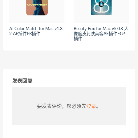
AI Color Match for Mac v1.3.
Beauty Box for Mac v5.0.8 人
2 AE插件PR插件
像磨皮润肤美容AE插件FCP
插件
发表回复
要发表评论，您必须先
登录
。