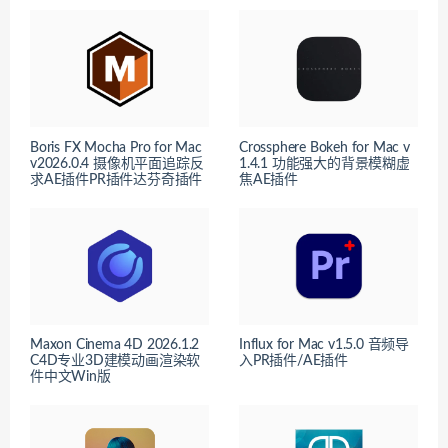
Boris FX Mocha Pro for Mac
Crossphere Bokeh for Mac v
v2026.0.4 摄像机平面追踪反
1.4.1 功能强大的背景模糊虚
求AE插件PR插件达芬奇插件
焦AE插件
Maxon Cinema 4D 2026.1.2
Influx for Mac v1.5.0 音频导
C4D专业3D建模动画渲染软
入PR插件/AE插件
件中文Win版