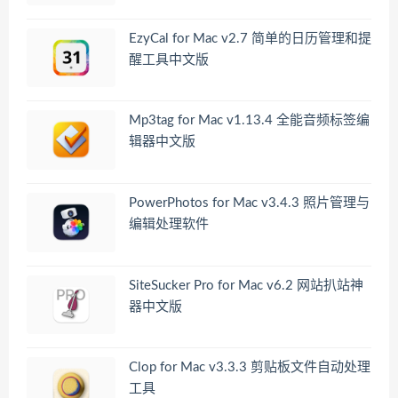
EzyCal for Mac v2.7 简单的日历管理和提
醒工具中文版
Mp3tag for Mac v1.13.4 全能音频标签编
辑器中文版
PowerPhotos for Mac v3.4.3 照片管理与
编辑处理软件
SiteSucker Pro for Mac v6.2 网站扒站神
器中文版
Clop for Mac v3.3.3 剪贴板文件自动处理
工具