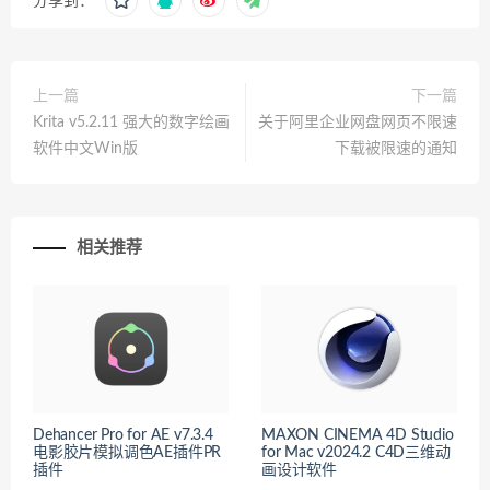
分享到：
上一篇
下一篇
Krita v5.2.11 强大的数字绘画
关于阿里企业网盘网页不限速
软件中文Win版
下载被限速的通知
相关推荐
Dehancer Pro for AE v7.3.4
MAXON CINEMA 4D Studio
电影胶片模拟调色AE插件PR
for Mac v2024.2 C4D三维动
插件
画设计软件