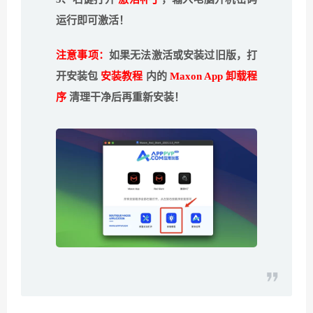
运行即可激活！
注意事项：
如果无法激活或安装过旧版，打
开安装包
安装教程
内的
Maxon App 卸载程
序
清理干净后再重新安装！