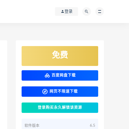
登录
免费
百度网盘下载
网页不限速下载
登录购买永久解锁该资源
软件版本
6.5