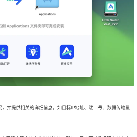
络连接情况，并提供相关的详细信息，如目标IP地址、端口号、数据传输量