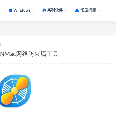
Windows
系列软件
常见问题
前
6.5 优秀的Mac网络防火墙工具