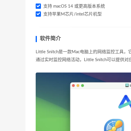
支持 macOS 14 或更高版本系统
支持苹果M芯片/intel芯片机型
软件简介
Little Snitch是一款Mac电脑上的网络
通过实时监控网络活动，Little Snitch可