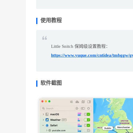
使用教程
Little Snitch 保姆级设置教程：
https://www.yuque.com/cntidea/tmbggw/
软件截图