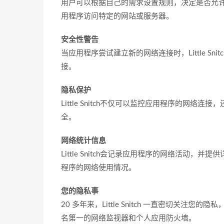
用户可以根据自己的需求设置规则，决定是否允
用程序访问特定的网站或服务器。
安全性警告
当应用程序尝试建立新的网络连接时，Little S
接。
隐私保护
Little Snitch不仅可以监控应用程序的网
全。
网络统计信息
Little Snitch会记录应用程序的网络活动
程序的网络使用情况。
您的隐私事
20 多年来，Little Snitch 一直密切关注
名第一的网络监视器和个人应用防火墙。