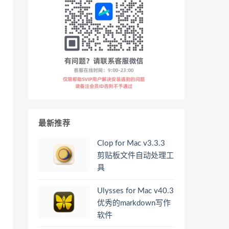
最新推荐
Clop for Mac v3.3.3
剪贴板文件自动处理工
具
Ulysses for Mac v40.3
优秀的markdown写作
软件