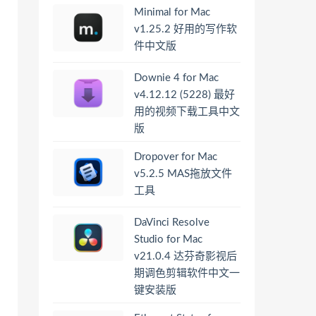
Minimal for Mac
v1.25.2 好用的写作软
件中文版
Downie 4 for Mac
v4.12.12 (5228) 最好
用的视频下载工具中文
版
Dropover for Mac
v5.2.5 MAS拖放文件
工具
DaVinci Resolve
Studio for Mac
v21.0.4 达芬奇影视后
期调色剪辑软件中文一
键安装版