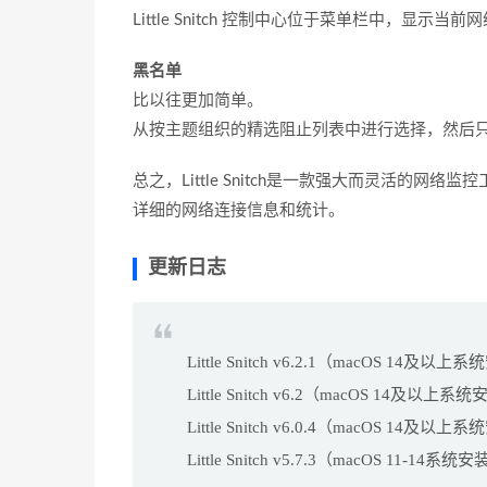
Little Snitch 控制中心位于菜单栏中，显
黑名单
比以往更加简单。
从按主题组织的精选阻止列表中进行选择，然后
总之，Little Snitch是一款强大而灵活的
详细的网络连接信息和统计。
更新日志
Little Snitch v6.2.1（macOS 14及以上
Little Snitch v6.2（macOS 14及以上系
Little Snitch v6.0.4（macOS 14及以上
Little Snitch v5.7.3（macOS 11-14系统