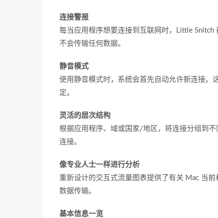
连接警报
每当应用程序想要连接到互联网时，Little Sn
不会传输任何数据。
静音模式
使用静音模式时，系统会首先自动允许新连接。
定。
灵活的层次结构
根据应用程序、域或国家/地区，将连接分组到
连接。
像专业人士一样进行分析
重新设计的交互式流量图表提供了有关 Mac 
数据传输。
基本信息一览