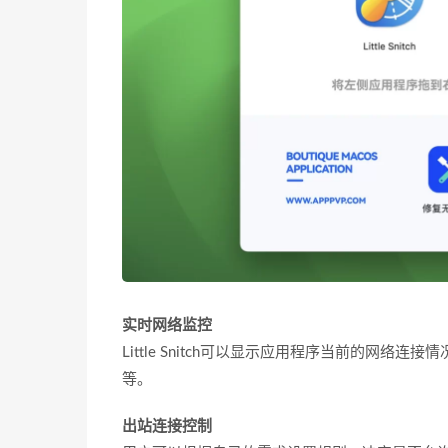
实时网络监控
Little Snitch可以显示应用程序当前的网
等。
出站连接控制