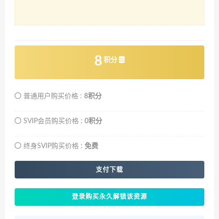
8
积分
普通用户购买价格 :
8积分
SVIP会员购买价格 :
0积分
终身SVIP购买价格 :
免费
支付下载
登录购买永久解锁该资源