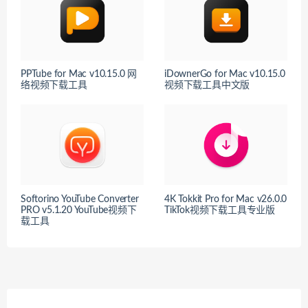
PPTube for Mac v10.15.0 网
iDownerGo for Mac v10.15.0
络视频下载工具
视频下载工具中文版
Softorino YouTube Converter
4K Tokkit Pro for Mac v26.0.0
PRO v5.1.20 YouTube视频下
TikTok视频下载工具专业版
载工具