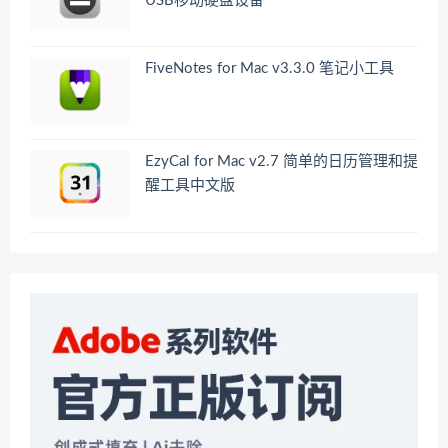
USB移动硬盘设备
FiveNotes for Mac v3.3.0 笔记小工具
EzyCal for Mac v2.7 简单的日历管理和提
醒工具中文版