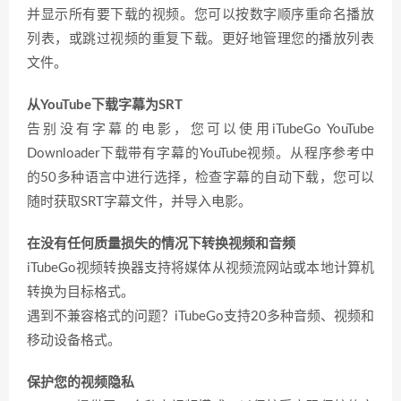
并显示所有要下载的视频。您可以按数字顺序重命名播放
列表，或跳过视频的重复下载。更好地管理您的播放列表
文件。
从YouTube下载字幕为SRT
告别没有字幕的电影，您可以使用iTubeGo YouTube
Downloader下载带有字幕的YouTube视频。从程序参考中
的50多种语言中进行选择，检查字幕的自动下载，您可以
随时获取SRT字幕文件，并导入电影。
在没有任何质量损失的情况下转换视频和音频
iTubeGo视频转换器支持将媒体从视频流网站或本地计算机
转换为目标格式。
遇到不兼容格式的问题？iTubeGo支持20多种音频、视频和
移动设备格式。
保护您的视频隐私