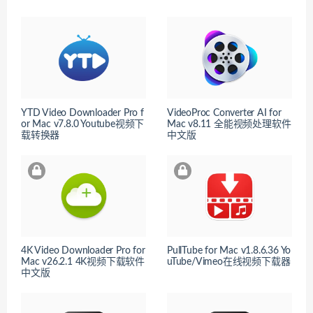
YTD Video Downloader Pro f
VideoProc Converter AI for
or Mac v7.8.0 Youtube视频下
Mac v8.11 全能视频处理软件
载转换器
中文版
4K Video Downloader Pro for
PullTube for Mac v1.8.6.36 Yo
Mac v26.2.1 4K视频下载软件
uTube/Vimeo在线视频下载器
中文版