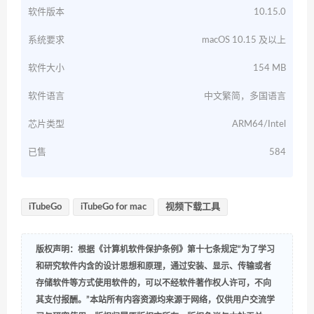
软件版本
10.15.0
系统要求
macOS 10.15 及以上
软件大小
154 MB
软件语言
中文繁简，多国语言
芯片类型
ARM64/Intel
已售
584
iTubeGo
iTubeGo for mac
视频下载工具
版权声明：根据《计算机软件保护条例》第十七条规定“为了学习
和研究软件内含的设计思想和原理，通过安装、显示、传输或者
存储软件等方式使用软件的，可以不经软件著作权人许可，不向
其支付报酬。”本站所有内容资源均来源于网络，仅供用户交流学