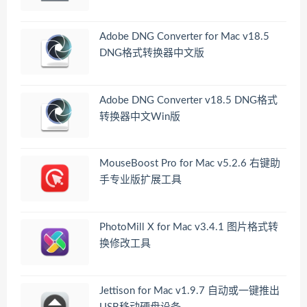
Adobe DNG Converter for Mac v18.5
DNG格式转换器中文版
Adobe DNG Converter v18.5 DNG格式
转换器中文Win版
MouseBoost Pro for Mac v5.2.6 右键助
手专业版扩展工具
PhotoMill X for Mac v3.4.1 图片格式转
换修改工具
Jettison for Mac v1.9.7 自动或一键推出