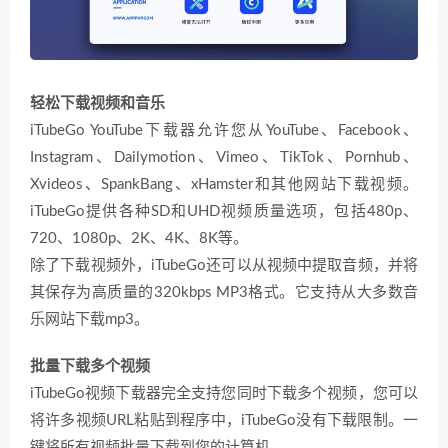
轻松下载视频和音乐
iTubeGo YouTube下载器允许您从YouTube、Facebook、
Instagram、Dailymotion、Vimeo、TikTok、Pornhub、
Xvideos、SpankBang、xHamster和其他网站下载视频。
iTubeGo提供各种SD和UHD视频质量选项，包括480p、
720、1080p、2K、4K、8K等。
除了下载视频外，iTubeGo还可以从视频中提取音频，并将
其保存为高质量的320kbps MP3格式。它支持从大多数音
乐网站下载mp3。
批量下载多个视频
iTubeGo视频下载器完全支持您同时下载多个视频，您可以
将许多视频URL粘贴到程序中，iTubeGo没有下载限制。一
键将所有视频批量下载到您的计算机。