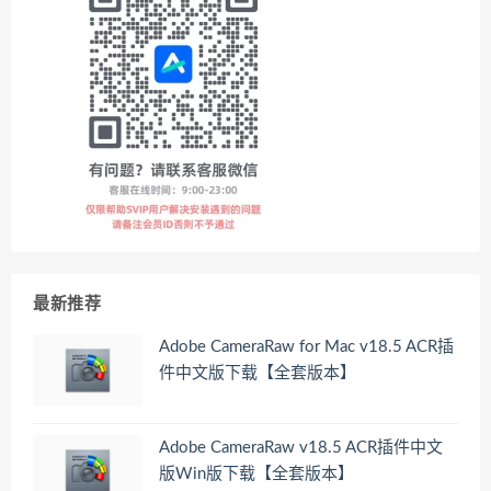
最新推荐
Adobe CameraRaw for Mac v18.5 ACR插
件中文版下载【全套版本】
Adobe CameraRaw v18.5 ACR插件中文
版Win版下载【全套版本】