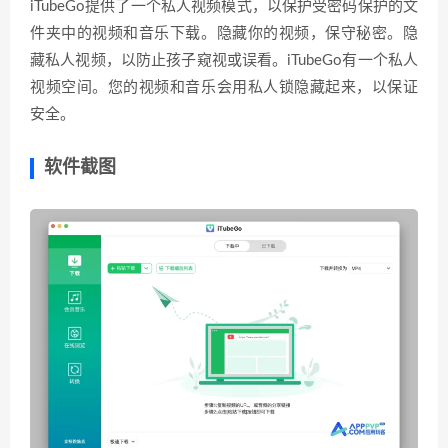
iTubeGo提供了一个私人视频模式，以保护受密码保护的文
件夹中的视频和音乐下载。隐藏你的视频，保守秘密。隐
藏私人视频，以防止孩子窥视或误看。iTubeGo有一个私人
视频空间。您的视频和音乐会用私人锁隐藏起来，以保证
安全。
软件截图