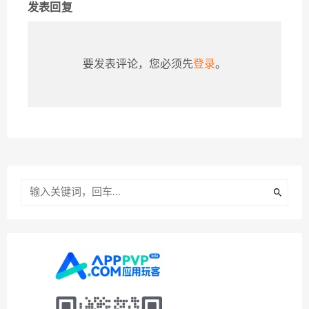
发表回复
要发表评论，您必须先
登录
。