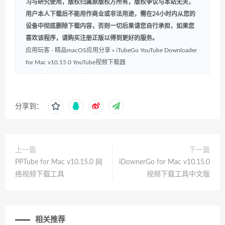
习与研究使用，版权归属原版权方所有，版权争议与本站无关，
用户本人下载后不能用作商业或非法用途，需在24小时内从您的
设备中彻底删除下载内容，否则一切后果请您自行承担，如果您
喜欢该程序，请购买注册正版以得到更好的服务。
应用玩客 - 精品macOS应用分享
»
iTubeGo YouTube Downloader
for Mac v10.15.0 YouTube视频下载器
分享到：
上一篇
下一篇
PPTube for Mac v10.15.0 网
iDownerGo for Mac v10.15.0
络视频下载工具
视频下载工具中文版
相关推荐