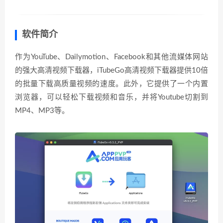
软件简介
作为YouTube、Dailymotion、Facebook和其他流媒体网站
的强大高清视频下载器，iTubeGo高清视频下载器提供10倍
的批量下载高质量视频的速度。此外，它提供了一个内置
浏览器，可以轻松下载视频和音乐，并将Youtube切割到
MP4、MP3等。