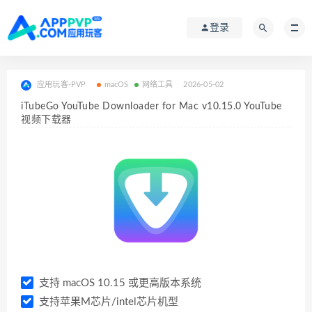
登录
应用玩客-PVP
macOS
网络工具
2026-05-02
iTubeGo YouTube Downloader for Mac v10.15.0 YouTube
视频下载器
支持 macOS 10.15 或更高版本系统
支持苹果M芯片/intel芯片机型