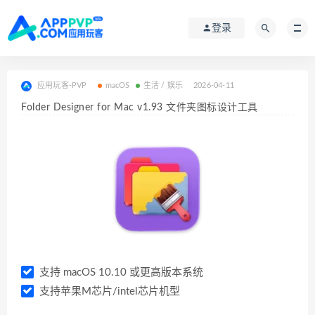
登录
应用玩客-PVP
macOS
生活 / 娱乐
2026-04-11
Folder Designer for Mac v1.93 文件夹图标设计工具
支持 macOS 10.10 或更高版本系统
支持苹果M芯片/intel芯片机型