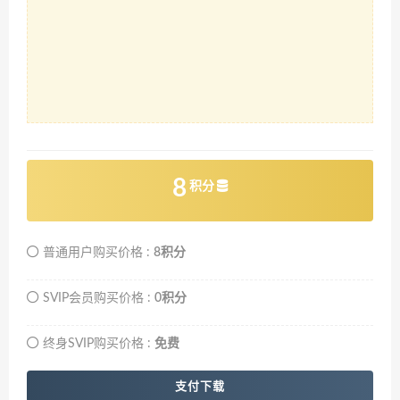
8
积分
普通用户购买价格 :
8积分
SVIP会员购买价格 :
0积分
终身SVIP购买价格 :
免费
支付下载