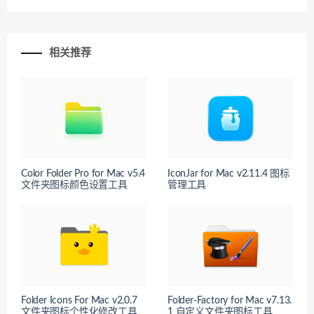
相关推荐
Color Folder Pro for Mac v5.4
IconJar for Mac v2.11.4 图标
文件夹图标颜色设置工具
管理工具
Folder Icons For Mac v2.0.7
Folder-Factory for Mac v7.13.
文件夹图标个性化修改工具
1 自定义文件夹图标工具