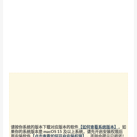
请按你系统的版本下载对应版本的软件
【如何查看系统版本】
，如
果你的系统版本是 macOS 15 及以上系统，请先开启安装权限后
再安装软件
【点击查看如何开启安装权限】
，否则会提示已损坏！