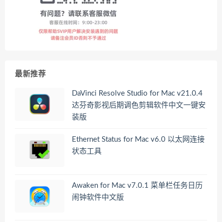
最新推荐
DaVinci Resolve Studio for Mac v21.0.4
达芬奇影视后期调色剪辑软件中文一键安
装版
Ethernet Status for Mac v6.0 以太网连接
状态工具
Awaken for Mac v7.0.1 菜单栏任务日历
闹钟软件中文版