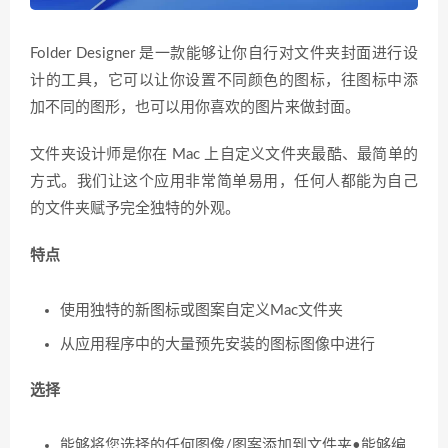
Folder Designer 是一款能够让你自行对文件夹封面进行设
计的工具，它可以让你设置不同颜色的图标，往图标中添
加不同的图形，也可以用你喜欢的图片来做封面。
文件夹设计师是你在 Mac 上自定义文件夹最酷、最简单的
方式。我们让这个应用非常简单易用，任何人都能为自己
的文件夹赋予完全独特的外观。
特点
使用独特的新图标或图案自定义Mac文件夹
从应用程序中的大量预先安装的图标图像中进行
选择
能够将您选择的任何图像/图案添加到文件夹•能够编