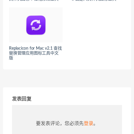
Replacicon for Mac v2.1 查找
替换管理应用图标工具中文
版
发表回复
要发表评论，您必须先
登录
。