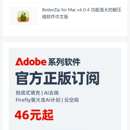
BetterZip for Mac v6.0.4 功能强大的解压
缩软件中文版