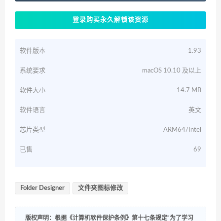
登录购买永久解锁该资源
软件版本
1.93
系统要求
macOS 10.10 及以上
软件大小
14.7 MB
软件语言
英文
芯片类型
ARM64/Intel
已售
69
Folder Designer
文件夹图标修改
版权声明：根据《计算机软件保护条例》第十七条规定“为了学习