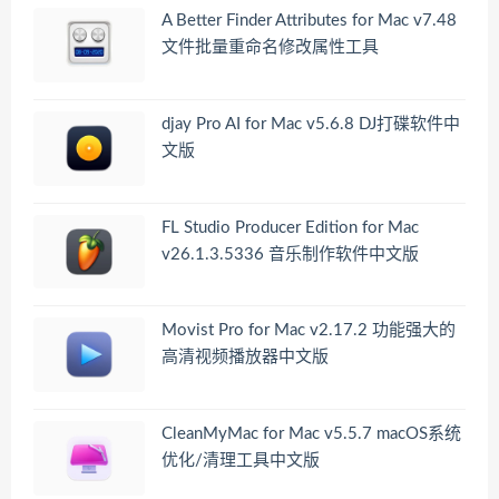
A Better Finder Attributes for Mac v7.48
文件批量重命名修改属性工具
djay Pro AI for Mac v5.6.8 DJ打碟软件中
文版
FL Studio Producer Edition for Mac
v26.1.3.5336 音乐制作软件中文版
Movist Pro for Mac v2.17.2 功能强大的
高清视频播放器中文版
CleanMyMac for Mac v5.5.7 macOS系统
优化/清理工具中文版