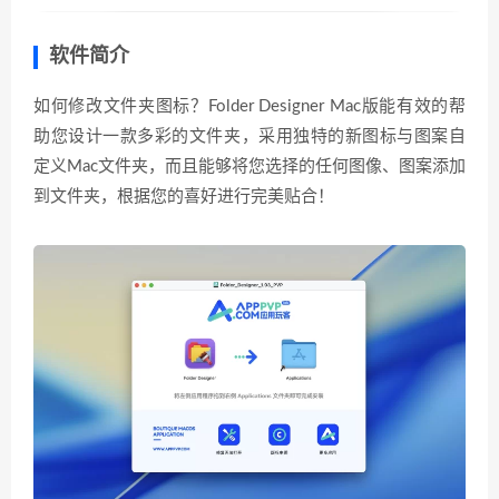
软件简介
如何修改文件夹图标？Folder Designer Mac版能有效的帮
助您设计一款多彩的文件夹，采用独特的新图标与图案自
定义Mac文件夹，而且能够将您选择的任何图像、图案添加
到文件夹，根据您的喜好进行完美贴合！