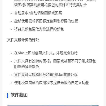
辑图标/图案刻度可根据您的喜好进行完美贴合
自动居中/自动调整图标或图案
能够使用鼠标将图标定位到您想要的位置
将背景颜色更改为您选择的颜色
文件夹设计师的好处
在Mac上即时创建文件夹，外观完全独特
文件夹具有独特的图标，图案或甚至不同于常规蓝色
阴影的背景颜色
文件夹可以轻松区分和识别Mac直接外观
使用极其简单的应用程序提供无限的自定义功能
软件截图