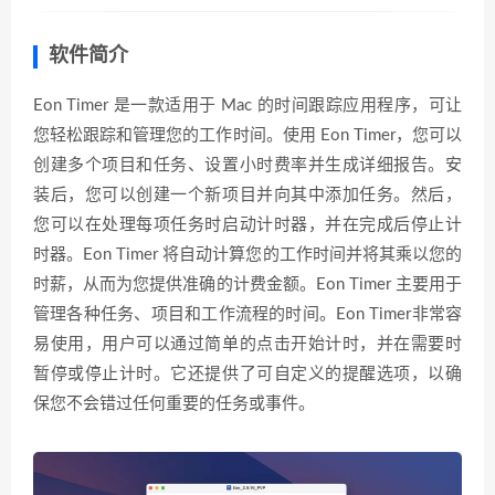
软件简介
Eon Timer 是一款适用于 Mac 的时间跟踪应用程序，可让
您轻松跟踪和管理您的工作时间。使用 Eon Timer，您可以
创建多个项目和任务、设置小时费率并生成详细报告。安
装后，您可以创建一个新项目并向其中添加任务。然后，
您可以在处理每项任务时启动计时器，并在完成后停止计
时器。Eon Timer 将自动计算您的工作时间并将其乘以您的
时薪，从而为您提供准确的计费金额。Eon Timer 主要用于
管理各种任务、项目和工作流程的时间。Eon Timer非常容
易使用，用户可以通过简单的点击开始计时，并在需要时
暂停或停止计时。它还提供了可自定义的提醒选项，以确
保您不会错过任何重要的任务或事件。