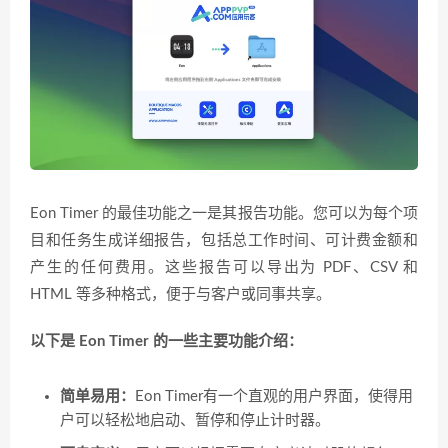
Eon Timer 的最佳功能之一是其报告功能。您可以为每个项
目和任务生成详细报告，包括总工作时间、可计费金额和
产生的任何费用。这些报告可以导出为 PDF、CSV 和
HTML 等多种格式，便于与客户或同事共享。
以下是 Eon Timer 的一些主要功能介绍：
简单易用：
Eon Timer有一个直观的用户界面，使得用
户可以轻松地启动、暂停和停止计时器。