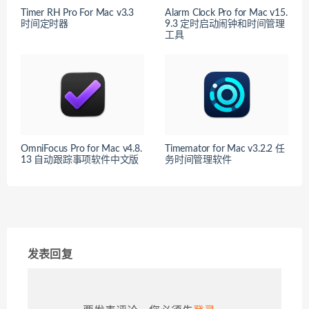
Timer RH Pro For Mac v3.3
Alarm Clock Pro for Mac v15.
时间定时器
9.3 定时启动闹钟和时间管理
工具
OmniFocus Pro for Mac v4.8.
Timemator for Mac v3.2.2 任
13 自动跟踪事项软件中文版
务时间管理软件
发表回复