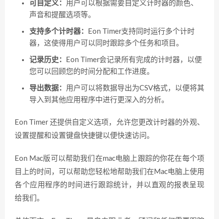
可自定义：
用户可以根据需要自定义计时器的颜色、
声音和提醒选项等。
支持多个计时器：
Eon Timer支持同时运行多个计时
器，这使得用户可以同时跟踪多个任务和项目。
记录历史：
Eon Timer会记录所有完成的计时器，以便
您可以回顾您的时间分配和工作进度。
导出数据：
用户可以将数据导出为CSV格式，以便将其
导入到其他应用程序中进行更深入的分析。
Eon Timer 还提供自定义选项，允许您更改计时器的外观、
设置提醒和设置键盘快捷键以便快速访问。
Eon Mac版可以帮助我们在mac电脑上跟踪的你花在每个项
目上的时间，可以帮助您轻松地帮助我们在Mac电脑上使用
各个应用程序的时间进行跟踪统计，并以直观的报表呈现
给我们。