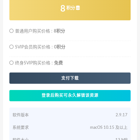
8
积分
普通用户购买价格 :
8积分
SVIP会员购买价格 :
0积分
终身SVIP购买价格 :
免费
支付下载
登录后购买可永久解锁该资源
软件版本
2.9.17
系统要求
macOS 10.15 及以上