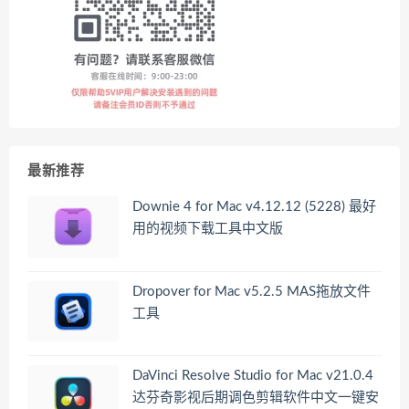
最新推荐
Downie 4 for Mac v4.12.12 (5228) 最好
用的视频下载工具中文版
Dropover for Mac v5.2.5 MAS拖放文件
工具
DaVinci Resolve Studio for Mac v21.0.4
达芬奇影视后期调色剪辑软件中文一键安