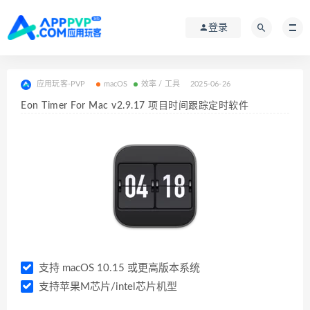
登录
应用玩客-PVP
macOS
效率 / 工具
2025-06-26
Eon Timer For Mac v2.9.17 项目时间跟踪定时软件
支持 macOS 10.15 或更高版本系统
支持苹果M芯片/intel芯片机型