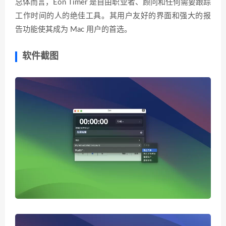
总体而言，Eon Timer 是自由职业者、顾问和任何需要跟踪
工作时间的人的绝佳工具。其用户友好的界面和强大的报
告功能使其成为 Mac 用户的首选。
软件截图