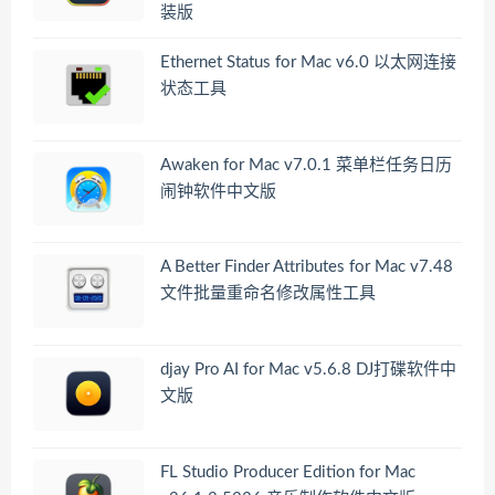
装版
Ethernet Status for Mac v6.0 以太网连接
状态工具
Awaken for Mac v7.0.1 菜单栏任务日历
闹钟软件中文版
A Better Finder Attributes for Mac v7.48
文件批量重命名修改属性工具
djay Pro AI for Mac v5.6.8 DJ打碟软件中
文版
FL Studio Producer Edition for Mac