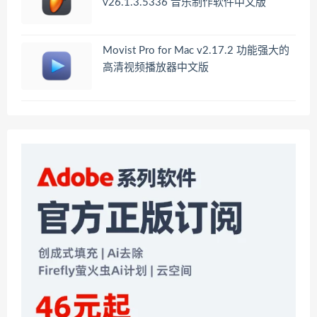
v26.1.3.5336 音乐制作软件中文版
Movist Pro for Mac v2.17.2 功能强大的
高清视频播放器中文版