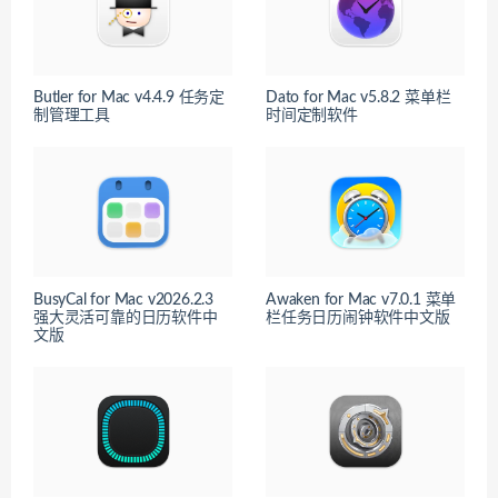
Butler for Mac v4.4.9 任务定
Dato for Mac v5.8.2 菜单栏
制管理工具
时间定制软件
BusyCal for Mac v2026.2.3
Awaken for Mac v7.0.1 菜单
强大灵活可靠的日历软件中
栏任务日历闹钟软件中文版
文版