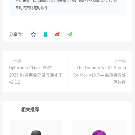
应用玩客 - 精品macOS应用分享
»
Eon Timer For Mac v2.9.17 项
目时间跟踪定时软件
分享到：
上一篇
下一篇
Lightroom Classic 2022 -
The Foundry NUKE Studio
2025 lrc通用免登录激活补丁
For Mac v16.0v4 后期特效处
v2.1.2
理软件
相关推荐