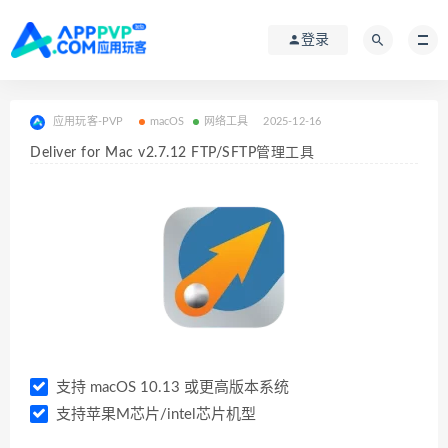
登录
应用玩客-PVP
macOS
网络工具
2025-12-16
Deliver for Mac v2.7.12 FTP/SFTP管理工具
支持 macOS 10.13 或更高版本系统
支持苹果M芯片/intel芯片机型