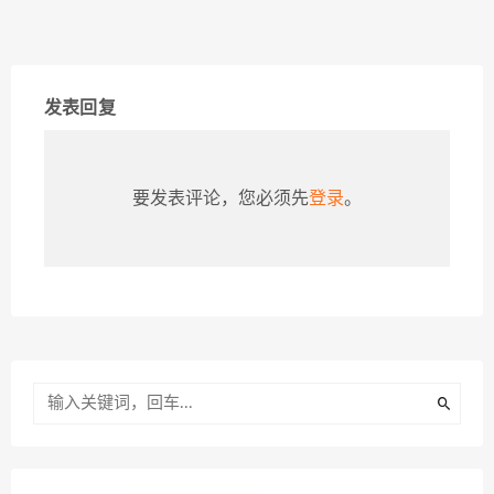
发表回复
要发表评论，您必须先
登录
。