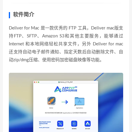
软件简介
Deliver for Mac 是一款优秀的 FTP 工具，Deliver mac版支
持FTP、SFTP、Amazon S3和其他主要服务，能够通过
Internet 和本地网络轻松共享文件，另外 Deliver for mac
还支持自动电子邮件通知、指定天数后自动删除文件、自
动zip/dmg压缩、使用密码加密磁盘映像等功能。