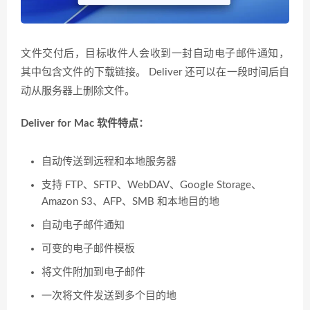
文件交付后，目标收件人会收到一封自动电子邮件通知，
其中包含文件的下载链接。 Deliver 还可以在一段时间后自
动从服务器上删除文件。
Deliver for Mac 软件特点：
自动传送到远程和本地服务器
支持 FTP、SFTP、WebDAV、Google Storage、
Amazon S3、AFP、SMB 和本地目的地
自动电子邮件通知
可变的电子邮件模板
将文件附加到电子邮件
一次将文件发送到多个目的地