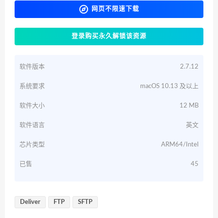
网页不限速下载
登录购买永久解锁该资源
软件版本
2.7.12
系统要求
macOS 10.13 及以上
软件大小
12 MB
软件语言
英文
芯片类型
ARM64/Intel
已售
45
Deliver
FTP
SFTP