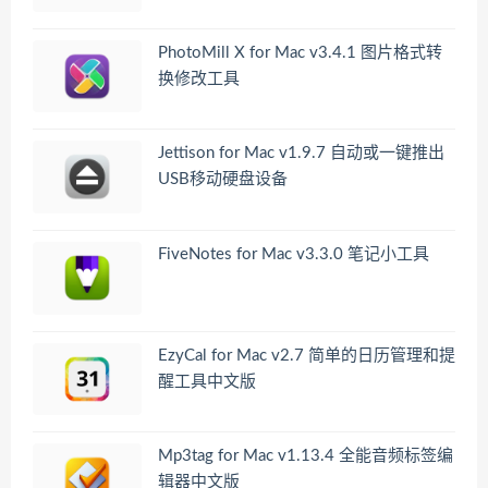
PhotoMill X for Mac v3.4.1 图片格式转
换修改工具
Jettison for Mac v1.9.7 自动或一键推出
USB移动硬盘设备
FiveNotes for Mac v3.3.0 笔记小工具
EzyCal for Mac v2.7 简单的日历管理和提
醒工具中文版
Mp3tag for Mac v1.13.4 全能音频标签编
辑器中文版