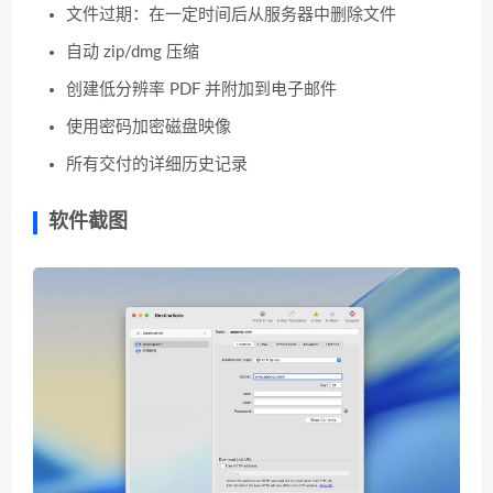
文件过期：在一定时间后从服务器中删除文件
自动 zip/dmg 压缩
创建低分辨率 PDF 并附加到电子邮件
使用密码加密磁盘映像
所有交付的详细历史记录
软件截图