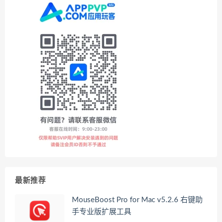
最新推荐
MouseBoost Pro for Mac v5.2.6 右键助
手专业版扩展工具