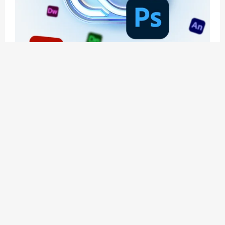
应用玩客 | APPPVP.COM 为您提供最优质的资源
和服务
立即注册
加入会员