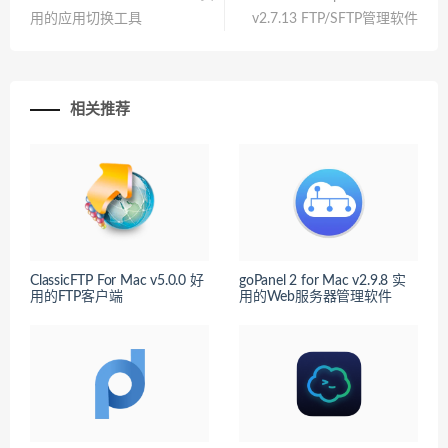
用的应用切换工具
v2.7.13 FTP/SFTP管理软件
相关推荐
ClassicFTP For Mac v5.0.0 好
goPanel 2 for Mac v2.9.8 实
用的FTP客户端
用的Web服务器管理软件