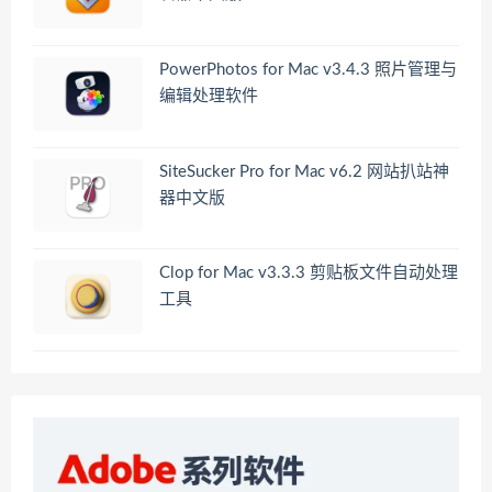
PowerPhotos for Mac v3.4.3 照片管理与
编辑处理软件
SiteSucker Pro for Mac v6.2 网站扒站神
器中文版
Clop for Mac v3.3.3 剪贴板文件自动处理
工具