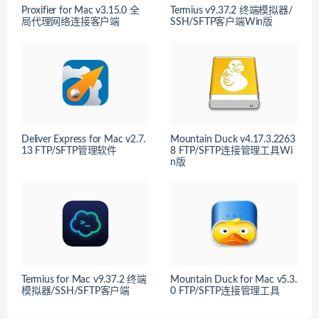
Proxifier for Mac v3.15.0 全
Termius v9.37.2 终端模拟器/
局代理网络连接客户端
SSH/SFTP客户端Win版
Deliver Express for Mac v2.7.
Mountain Duck v4.17.3.2263
13 FTP/SFTP管理软件
8 FTP/SFTP连接管理工具Wi
n版
Termius for Mac v9.37.2 终端
Mountain Duck for Mac v5.3.
模拟器/SSH/SFTP客户端
0 FTP/SFTP连接管理工具