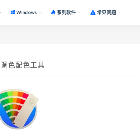
Windows
系列软件
常见问题
.2 专业调色配色工具