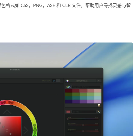
式如 CSS，PNG，ASE 和 CLR 文件。帮助用户寻找灵感与智