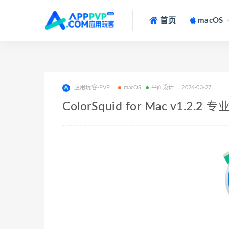
首页
macOS
应用玩客-PVP
macOS
平面设计
2026-03-27
ColorSquid for Mac v1.2