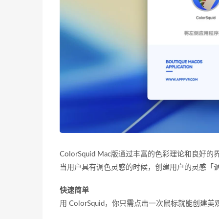
ColorSquid Mac版通过丰富的色彩理论
当用户具有调色灵感的时候，创建用户的灵感「
快速简单
用 ColorSquid，你只需点击一次鼠标就能