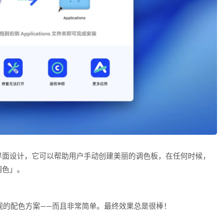
和良好的界面设计，它可以帮助用户手动创建美丽的调色板，在任何时候，
调色」。
创建美观的配色方案——而且非常简单。最终效果总是很棒！