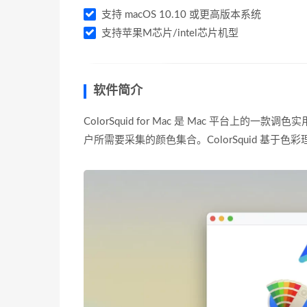
支持 macOS 10.10 或更高版本系统
支持苹果M芯片/intel芯片机型
软件简介
ColorSquid for Mac 是 Mac 平台上的一
户所需要采集的颜色集合。ColorSquid 基