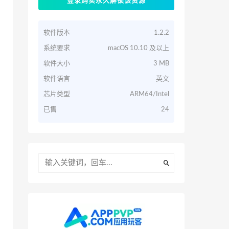
登录购买永久解锁该资源
软件版本
1.2.2
系统要求
macOS 10.10 及以上
软件大小
3 MB
软件语言
英文
芯片类型
ARM64/Intel
已售
24