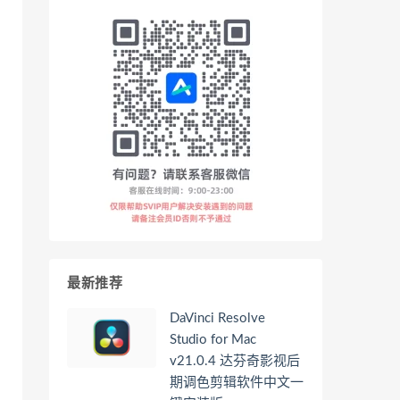
最新推荐
DaVinci Resolve
Studio for Mac
v21.0.4 达芬奇影视后
期调色剪辑软件中文一