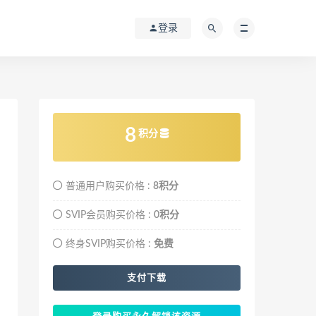
登录
8
积分
普通用户购买价格 :
8积分
SVIP会员购买价格 :
0积分
终身SVIP购买价格 :
免费
支付下载