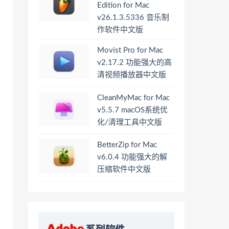
Edition for Mac
v26.1.3.5336 音乐制
作软件中文版
Movist Pro for Mac
v2.17.2 功能强大的高
清视频播放器中文版
CleanMyMac for Mac
v5.5.7 macOS系统优
化/清理工具中文版
BetterZip for Mac
v6.0.4 功能强大的解
压缩软件中文版