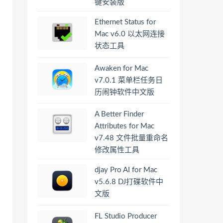
键安装版
Ethernet Status for
Mac v6.0 以太网连接
状态工具
Awaken for Mac
v7.0.1 菜单栏任务日
历闹钟软件中文版
A Better Finder
Attributes for Mac
v7.48 文件批量重命名
修改属性工具
djay Pro AI for Mac
v5.6.8 DJ打碟软件中
文版
FL Studio Producer