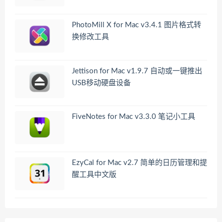
PhotoMill X for Mac v3.4.1 图片格式转
换修改工具
Jettison for Mac v1.9.7 自动或一键推出
USB移动硬盘设备
FiveNotes for Mac v3.3.0 笔记小工具
EzyCal for Mac v2.7 简单的日历管理和提
醒工具中文版