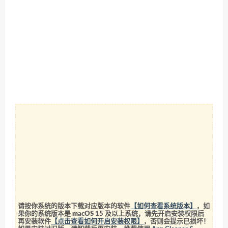
请按你系统的版本下载对应版本的软件
【如何查看系统版本】
，如
果你的系统版本是 macOS 15 及以上系统，请先开启安装权限后
再安装软件
【点击查看如何开启安装权限】
，否则会提示已损坏！