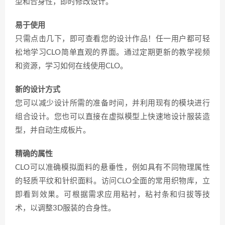
型和合身性，即时修改设计。
易于使用
只需点击几下，即可查看您的设计作品！任一用户都可轻
松地学习CLO简单直观的界面。通过定期更新的教学视频
和资源，学习如何在线使用CLO。
新的设计方式
您可以减少设计所需的准备时间，并利用现有的模块进行
组合设计。您也可以直接在虚拟模型上快速地设计服装造
型，并自动生成板片。
精确的属性
CLO可以准确模拟面料的悬垂性，例如具有不同物理属性
的轻质平纹和针织面料。访问CLO全面的常用织物库，立
即看到效果。可根据需求应用粘衬，粘衬条和归拔等技
术，以调整3D服装的合身性。