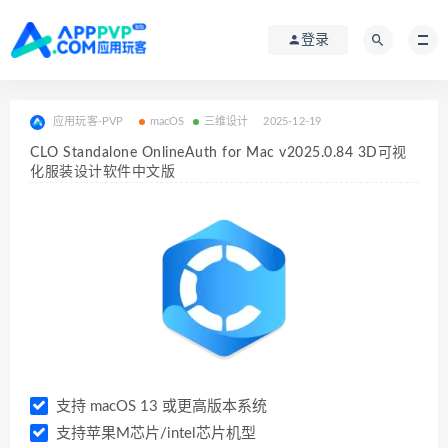
登录
应用玩客-PVP
macOS
三维设计
2025-12-19
CLO Standalone OnlineAuth for Mac v2025.0.84 3D可视
化服装设计软件中文版
支持 macOS 13 或更高版本系统
支持苹果M芯片/intel芯片机型