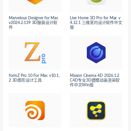
Marvelous Designer for Mac
Live Home 3D Pro for Mac v
v2024.2.139 3D服装设计软
4.12.1 三维室内设计软件中文
件
版
formZ Pro 10 For Mac v10.1.
Maxon Cinema 4D 2026.1.2
2 3D图形设计工具
C4D专业3D建模动画渲染软
件中文Win版