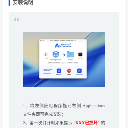
安装说明
1、将左侧应用程序拖到右侧 Applications
文件夹即可完成安装；
2、第一次打开时如果提示 “
XXX已损坏
” 的