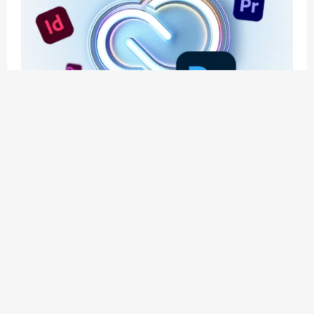
应用玩客 | APPPVP.COM 为您提供最优质的资源
和服务