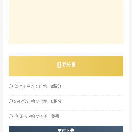
8
积分
普通用户购买价格 :
8积分
SVIP会员购买价格 :
0积分
终身SVIP购买价格 :
免费
支付下载