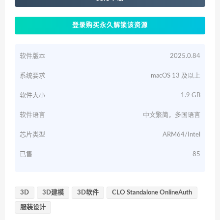
登录购买永久解锁该资源
软件版本
2025.0.84
系统要求
macOS 13 及以上
软件大小
1.9 GB
软件语言
中文繁简，多国语言
芯片类型
ARM64/Intel
已售
85
3D
3D建模
3D软件
CLO Standalone OnlineAuth
服装设计