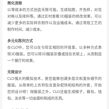
简化流程
以零成本的方式创造无限可能，生成贴图，齐色样，对花
对格以及排料等。通过实时查看3D服装的修改效果，可以
减少更多的实际样衣制作以及运输成本。通过常规工艺的
制作时间，减少成本。
多元化陈列方式
在CLO中，您可以在与现实相同的环境里，以多种方式表
现3D服装。您可以将3D服装折叠或挂在衣架上，从而制造
一个展厅的效果。
无限设计
CLO强大的模拟技术，使您能够创建多层次和复杂细节的
服装。从简单的上衣到包含复杂配饰和结构的外套，开始
您的设计吧！除服装之外，CLO还能生成帽子，箱包，钱
包，泳衣等一切由面料制成的东西。