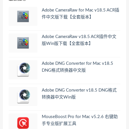
Adobe CameraRaw for Mac v18.5 ACR插
件中文版下载【全套版本】
Adobe CameraRaw v18.5 ACR插件中文
版Win版下载【全套版本】
Adobe DNG Converter for Mac v18.5
DNG格式转换器中文版
Adobe DNG Converter v18.5 DNG格式
转换器中文Win版
MouseBoost Pro for Mac v5.2.6 右键助
手专业版扩展工具