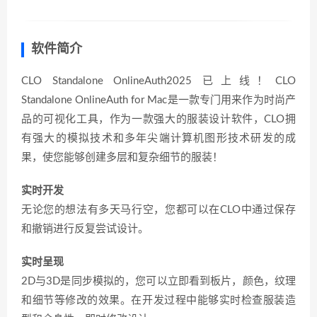
软件简介
CLO Standalone OnlineAuth2025 已上线！CLO
Standalone OnlineAuth for Mac是一款专门用来作为时尚产
品的可视化工具，作为一款强大的服装设计软件，CLO拥
有强大的模拟技术和多年尖端计算机图形技术研发的成
果，使您能够创建多层和复杂细节的服装！
实时开发
无论您的想法有多天马行空，您都可以在CLO中通过保存
和撤销进行反复尝试设计。
实时呈现
2D与3D是同步模拟的，您可以立即看到板片，颜色，纹理
和细节等修改的效果。在开发过程中能够实时检查服装造