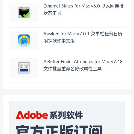
Ethernet Status for Mac v6.0 以太网连接
状态工具
Awaken for Mac v7.0.1 菜单栏任务日历
闹钟软件中文版
A Better Finder Attributes for Mac v7.48
文件批量重命名修改属性工具