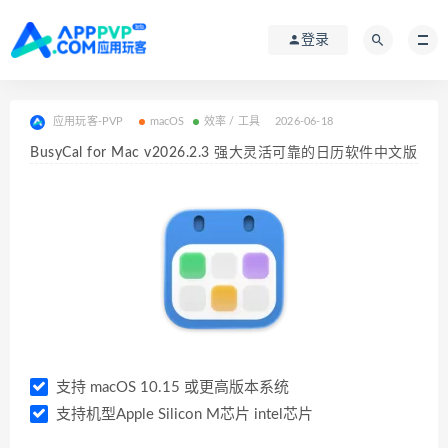
登录
应用玩客-PVP
macOS
效率 / 工具
2026-06-18
BusyCal for Mac v2026.2.3 强大灵活可靠的日历软件中文版
支持 macOS 10.15 或更高版本系统
支持机型Apple Silicon M芯片 intel芯片