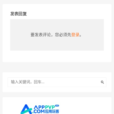
发表回复
要发表评论，您必须先
登录
。