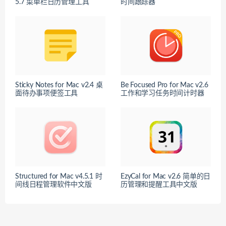
5.7 菜单栏日历管理工具
时间跟踪器
Sticky Notes for Mac v2.4 桌
Be Focused Pro for Mac v2.6
面待办事项便签工具
工作和学习任务时间计时器
Structured for Mac v4.5.1 时
EzyCal for Mac v2.6 简单的日
间线日程管理软件中文版
历管理和提醒工具中文版