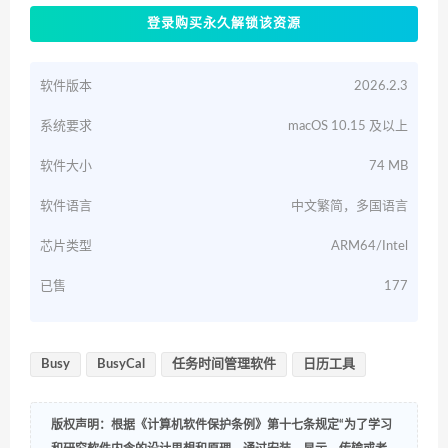
登录购买永久解锁该资源
软件版本
2026.2.3
系统要求
macOS 10.15 及以上
软件大小
74 MB
软件语言
中文繁简，多国语言
芯片类型
ARM64/Intel
已售
177
Busy
BusyCal
任务时间管理软件
日历工具
版权声明：根据《计算机软件保护条例》第十七条规定“为了学习