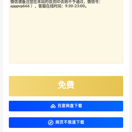
微信请备注您在本站的会员ID否则不予通过，微信号：
apppvp666
），客服在线时间：9:30-23:00。
免费
百度网盘下载
网页不限速下载