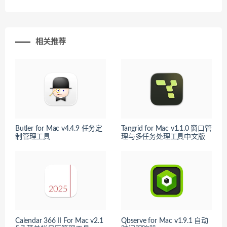
相关推荐
Butler for Mac v4.4.9 任务定
Tangrid for Mac v1.1.0 窗口管
制管理工具
理与多任务处理工具中文版
Calendar 366 II For Mac v2.1
Qbserve for Mac v1.9.1 自动