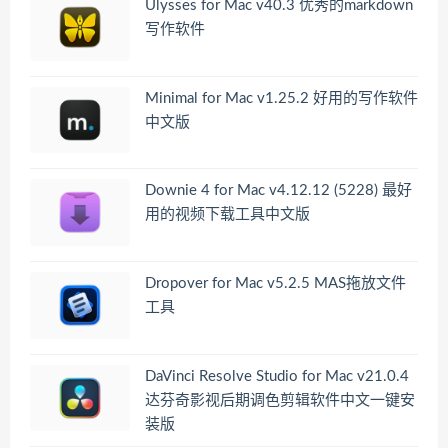
Ulysses for Mac v40.3 优秀的markdown
写作软件
Minimal for Mac v1.25.2 好用的写作软件
中文版
Downie 4 for Mac v4.12.12 (5228) 最好
用的视频下载工具中文版
Dropover for Mac v5.2.5 MAS拖放文件
工具
DaVinci Resolve Studio for Mac v21.0.4
达芬奇影视后期调色剪辑软件中文一键安
装版