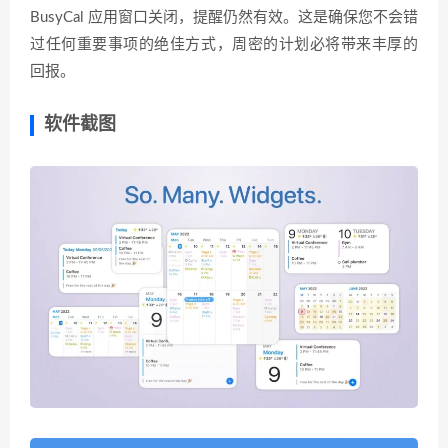
BusyCal 应用窗口关闭，提醒仍然有效。这是确保您不会错
过任何重要事项的绝佳方式，周密的计划必将带来丰厚的
回报。
软件截图