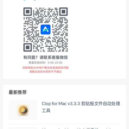
最新推荐
Clop for Mac v3.3.3 剪贴板文件自动处理
工具