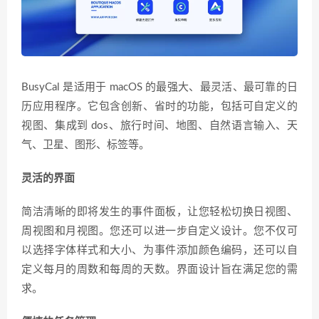
BusyCal 是适用于 macOS 的最强大、最灵活、最可靠的日
历应用程序。它包含创新、省时的功能，包括可自定义的
视图、集成到 dos、旅行时间、地图、自然语言输入、天
气、卫星、图形、标签等。
灵活的界面
简洁清晰的即将发生的事件面板，让您轻松切换日视图、
周视图和月视图。您还可以进一步自定义设计。您不仅可
以选择字体样式和大小、为事件添加颜色编码，还可以自
定义每月的周数和每周的天数。界面设计旨在满足您的需
求。