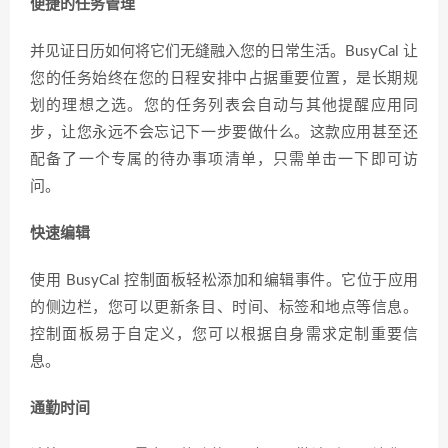
便捷的任务管理
并见证日历如何将它们无缝融入您的日常生活。BusyCal 让
您的任务始终在您的日程安排中占据重要位置，是长期规
划的理想之选。您的任务列表会自动与其他提醒应用同
步，让您永远不会忘记下一步要做什么。这款应用甚至还
配备了一个专属的待办事项清单，只需单击一下即可访
问。
快速编辑
使用 BusyCal 控制面板轻松添加和编辑事件。它位于应用
的侧边栏，您可以更新条目、时间、标签和地点等信息。
控制面板易于自定义，您可以根据自身需求定制重要信
息。
通勤时间