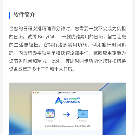
软件简介
当您的日程安排精确到分钟时，您需要一款不会成为负担
的日历。试试 BusyCal——一款优雅易用的日历，旨在让您
的生活更轻松。它拥有诸多实用功能，例如旅行时间追
踪、内置待办事项清单和快速添加事件，这款应用定能为
您节省时间和精力。此外，其即时同步功能让您轻松切换
设备或管理多个工作和个人日历。