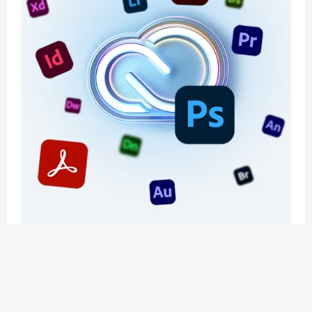
应用玩客 | APPPVP.COM 为您提供最优质的资源