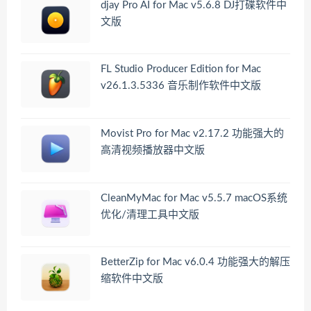
djay Pro AI for Mac v5.6.8 DJ打碟软件中
文版
FL Studio Producer Edition for Mac
v26.1.3.5336 音乐制作软件中文版
Movist Pro for Mac v2.17.2 功能强大的
高清视频播放器中文版
CleanMyMac for Mac v5.5.7 macOS系统
优化/清理工具中文版
BetterZip for Mac v6.0.4 功能强大的解压
缩软件中文版