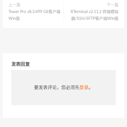
上一篇
下一篇
Tower Pro v8.3.499 Git客户端
XTerminal v2.11.2 终端模拟
Win版
器/SSH/SFTP客户端Win版
发表回复
要发表评论，您必须先
登录
。