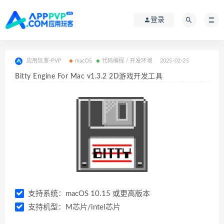
登录
应用玩客-PVP
macOS
代码编程 / 开发环境
2025-02-25
Bitty Engine For Mac v1.3.2 2D游戏开发工具
支持系统：macOS 10.15 或更高版本
支持机型：M芯片/intel芯片