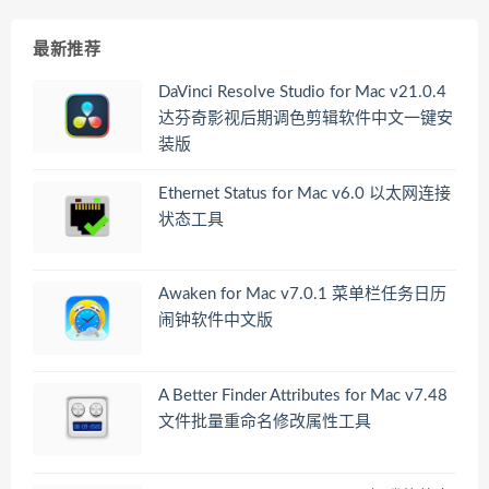
最新推荐
DaVinci Resolve Studio for Mac v21.0.4
达芬奇影视后期调色剪辑软件中文一键安
装版
Ethernet Status for Mac v6.0 以太网连接
状态工具
Awaken for Mac v7.0.1 菜单栏任务日历
闹钟软件中文版
A Better Finder Attributes for Mac v7.48
文件批量重命名修改属性工具