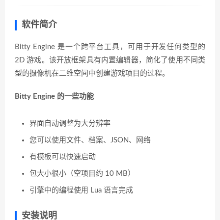
软件简介
Bitty Engine 是一个跨平台工具，可用于开发任何类型的
2D 游戏。该开放框架具有内置编辑器，简化了使用不同类
型的摄像机在二维空间中创建游戏项目的过程。
Bitty Engine 的一些功能
界面自动调整为大分辨率
您可以使用文件、档案、JSON、网络
有模板可以快速启动
包大小很小（空项目约 10 MB）
引擎中的编程使用 Lua 语言完成
安装说明