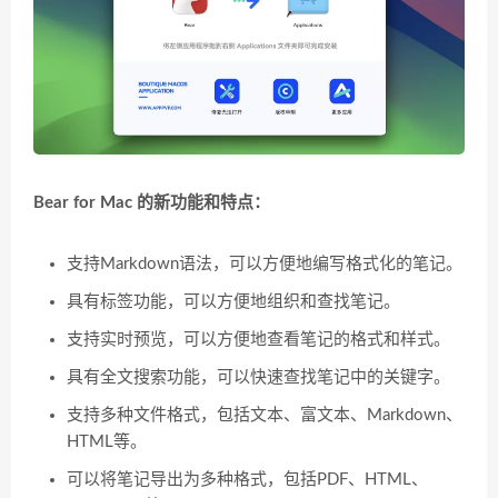
Bear for Mac 的新功能和特点：
支持Markdown语法，可以方便地编写格式化的笔记。
具有标签功能，可以方便地组织和查找笔记。
支持实时预览，可以方便地查看笔记的格式和样式。
具有全文搜索功能，可以快速查找笔记中的关键字。
支持多种文件格式，包括文本、富文本、Markdown、
HTML等。
可以将笔记导出为多种格式，包括PDF、HTML、