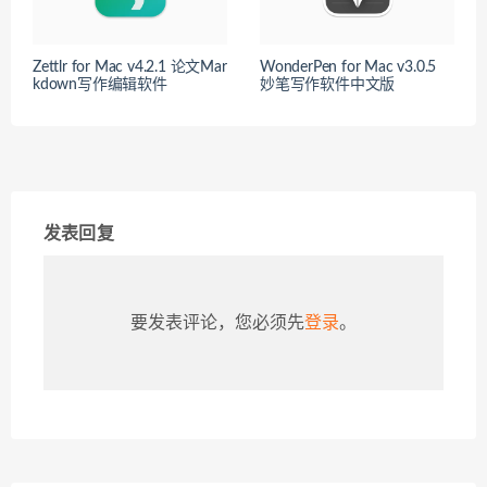
Zettlr for Mac v4.2.1 论文Mar
WonderPen for Mac v3.0.5
kdown写作编辑软件
妙笔写作软件中文版
发表回复
要发表评论，您必须先
登录
。