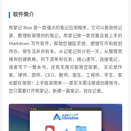
软件简介
熊掌记 Bear 是一款强大的笔记应用程序，它可以帮助你记
录、整理和管理你的笔记。熊掌记是一款优雅且易上手的
Markdown 写作软件，帮助您捕捉灵感、便捷写作和规划
待办，使生活井井有条。从记笔记到计划一天，从整理思
绪到创建表格，列下清单和任务，随心速写，连接笔记，
或者写下一整本书，还有无限可能等您探索。 无论是作
家、律师、厨师、CEO、教师、医生、工程师、学生、家
长都在使用！上手极其简单——甚至无需注册或创建账号。
您只需要打开熊掌记，新建一篇笔记，自在记录。