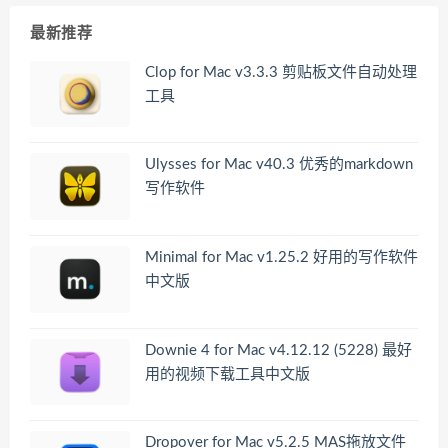
最新推荐
Clop for Mac v3.3.3 剪贴板文件自动处理
工具
Ulysses for Mac v40.3 优秀的markdown
写作软件
Minimal for Mac v1.25.2 好用的写作软件
中文版
Downie 4 for Mac v4.12.12 (5228) 最好
用的视频下载工具中文版
Dropover for Mac v5.2.5 MAS拖放文件