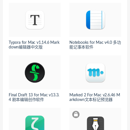
Typora for Mac v1.14.6 Mark
Notebooks for Mac v4.0 多功
down编辑器中文版
能记事本软件
Final Draft 13 for Mac v13.3.
Marked 2 For Mac v2.6.46 M
4 剧本编辑创作软件
arkdown文本标记预览器