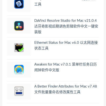
工具
DaVinci Resolve Studio for Mac v21.0.4
达芬奇影视后期调色剪辑软件中文一键安
装版
Ethernet Status for Mac v6.0 以太网连接
状态工具
Awaken for Mac v7.0.1 菜单栏任务日历
闹钟软件中文版
A Better Finder Attributes for Mac v7.48
文件批量重命名修改属性工具