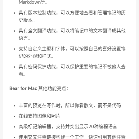
Markdown等。
具有版本控制功能，可以方便地查看和管理笔记的历
史版本。
具有全文翻译功能，可以将笔记中的文本翻译成其他
语言。
支持自定义主题和字体，可以按照自己的喜好设置笔
记的外观和样式。
具有密码保护功能，可以保护重要的笔记不被他人查
看。
Bear for Mac
其他功能亮点：
丰富的预览在写作时，所以你看散文，而不是代码
在线支持图像和照片
高级标记编辑器，支持并突出显示20种编程语言
使用交叉注释链接构建一个工作，快速引用其他注释