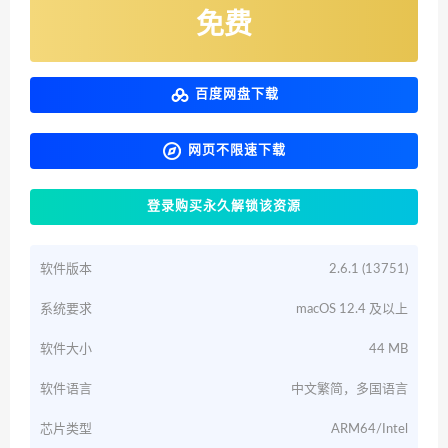
免费
百度网盘下载
网页不限速下载
登录购买永久解锁该资源
软件版本
2.6.1 (13751)
系统要求
macOS 12.4 及以上
软件大小
44 MB
软件语言
中文繁简，多国语言
芯片类型
ARM64/Intel