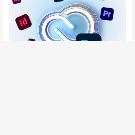
应用玩客 | APPPVP.COM 为您提供最优质的资源