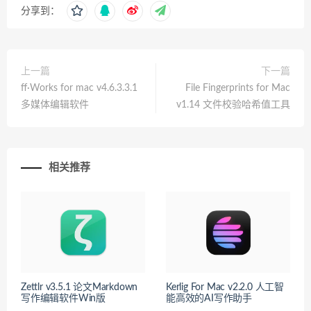
分享到：
上一篇
下一篇
ff·Works for mac v4.6.3.3.1
File Fingerprints for Mac
多媒体编辑软件
v1.14 文件校验哈希值工具
相关推荐
Zettlr v3.5.1 论文Markdown
Kerlig For Mac v2.2.0 人工智
写作编辑软件Win版
能高效的AI写作助手