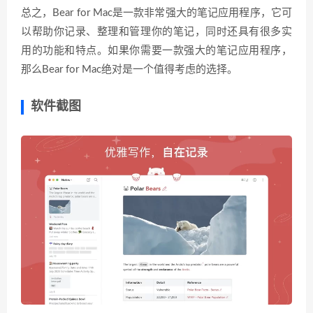
总之，Bear for Mac是一款非常强大的笔记应用程序，它可
以帮助你记录、整理和管理你的笔记，同时还具有很多实
用的功能和特点。如果你需要一款强大的笔记应用程序，
那么Bear for Mac绝对是一个值得考虑的选择。
软件截图