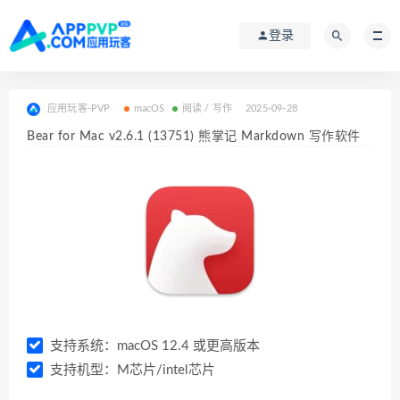
登录
应用玩客-PVP
macOS
阅读 / 写作
2025-09-28
Bear for Mac v2.6.1 (13751) 熊掌记 Markdown 写作软件
支持系统：macOS 12.4 或更高版本
支持机型：M芯片/intel芯片