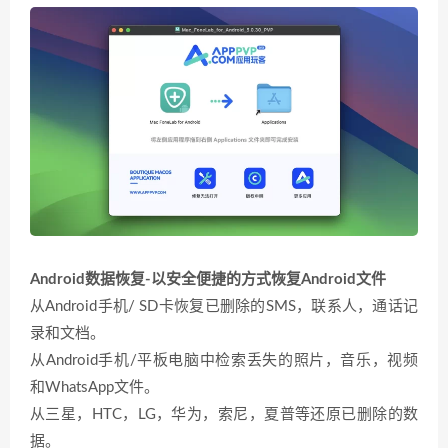
Android数据恢复-以安全便捷的方式恢复Android文件
从Android手机/ SD卡恢复已删除的SMS，联系人，通话记
录和文档。
从Android手机/平板电脑中检索丢失的照片，音乐，视频
和WhatsApp文件。
从三星，HTC，LG，华为，索尼，夏普等还原已删除的数
据。