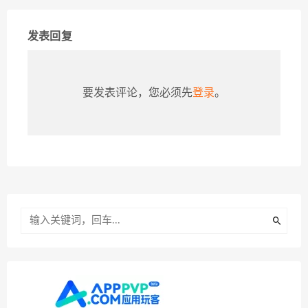
发表回复
要发表评论，您必须先
登录
。