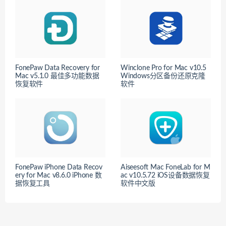
FonePaw Data Recovery for
Winclone Pro for Mac v10.5
Mac v5.1.0 最佳多功能数据
Windows分区备份还原克隆
恢复软件
软件
FonePaw iPhone Data Recov
Aiseesoft Mac FoneLab for M
ery for Mac v8.6.0 iPhone 数
ac v10.5.72 iOS设备数据恢复
据恢复工具
软件中文版