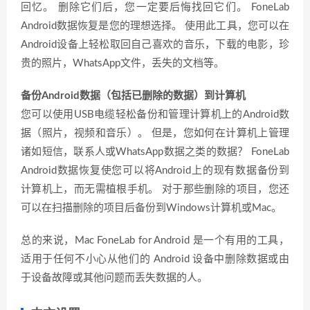
回忆。 删除它们后，您一定要后悔找回它们。 FoneLab
Android数据恢复是您的理想选择。 使用此工具，您可以在
Android设备上轻松取回自己喜欢的音乐，下载的电影，珍
贵的照片，WhatsApp文件，丢失的文档等。
备份Android数据（包括已删除的数据）到计算机
您可以使用USB电缆轻松备份和管理计算机上的Android数
据（照片，视频和音乐）。 但是，您如何在计算机上管理
诸如短信，联系人或WhatsApp数据之类的数据？ FoneLab
Android数据恢复使您可以将Android上的现有数据备份到
计算机上，而无需植根手机。 对于那些删除的项目，您还
可以在扫描删除的项目后备份到Windows计算机或Mac。
总的来说，Mac FoneLab for Android 是一个有用的工具，
适用于任何不小心从他们的 Android 设备中删除数据或由
于设备故障或其他问题而丢失数据的人。