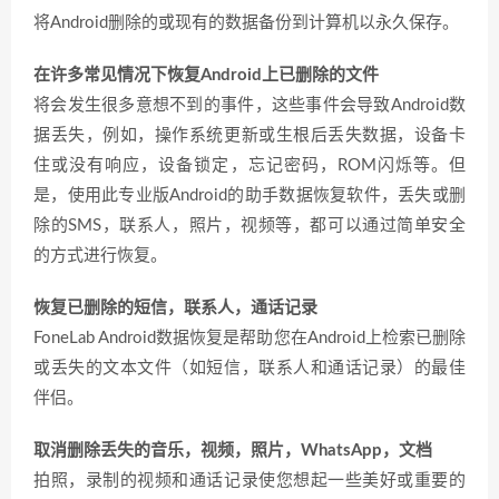
将Android删除的或现有的数据备份到计算机以永久保存。
在许多常见情况下恢复Android上已删除的文件
将会发生很多意想不到的事件，这些事件会导致Android数
据丢失，例如，操作系统更新或生根后丢失数据，设备卡
住或没有响应，设备锁定，忘记密码，ROM闪烁等。但
是，使用此专业版Android的助手数据恢复软件，丢失或删
除的SMS，联系人，照片，视频等，都可以通过简单安全
的方式进行恢复。
恢复已删除的短信，联系人，通话记录
FoneLab Android数据恢复是帮助您在Android上检索已删除
或丢失的文本文件（如短信，联系人和通话记录）的最佳
伴侣。
取消删除丢失的音乐，视频，照片，WhatsApp，文档
拍照，录制的视频和通话记录使您想起一些美好或重要的