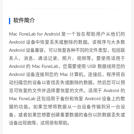
软件简介
Mac FoneLab for Android 是一个旨在帮助用户从他们的
Android 设备中恢复丢失或删除的数据。该程序与大多数
Android 设备兼容，可以恢复各种不同的文件类型，包括联
系人、消息、通话记录、照片、视频等。要使用适用于
Android 的 Mac FoneLab，您需要使用 USB 数据线将您的
Android 设备连接到您的 Mac 计算机。连接后，程序将自
动扫描您的设备以查找丢失或删除的数据。然后您可以预
览可恢复的文件并选择要恢复的文件。适用于 Android 的
Mac FoneLab 还包括用于备份和恢复 Android 设备上的数
据的功能。如果您想将数据从一台设备传输到另一台设
备，或者如果您想要创建重要数据的备份以防数据丢失或
设备出现故障，这将很有帮助。