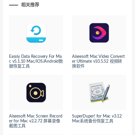
相关推荐
Eassiy Data Recovery For Ma
Aiseesoft Mac Video Convert
c v5.1.10 Mac/iOS/Android数
er Ultimate v10.5.52 视频转
据恢复工具
换软件
Aiseesoft Mac Screen Record
SuperDuper! for Mac v3.12
er for Mac v2.2.72 屏幕录像
Mac系统备份恢复工具
截图工具