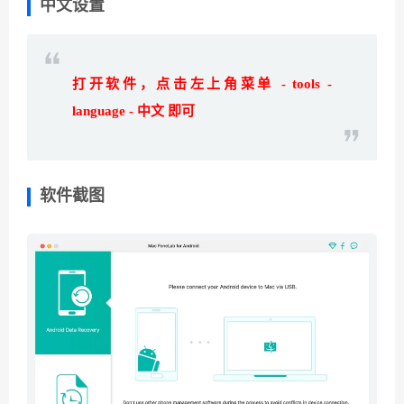
中文设置
打开软件，点击左上角菜单 - tools -
language - 中文 即可
软件截图