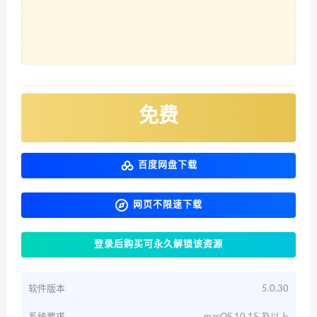
免费
百度网盘下载
网页不限速下载
登录后购买可永久解锁该资源
软件版本
5.0.30