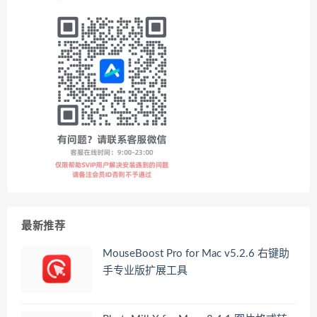
最新推荐
MouseBoost Pro for Mac v5.2.6 右键助
手专业版扩展工具