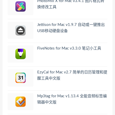
PhotoMill X for Mac v3.4.1 图片格式转
换修改工具
Jettison for Mac v1.9.7 自动或一键推出
USB移动硬盘设备
FiveNotes for Mac v3.3.0 笔记小工具
EzyCal for Mac v2.7 简单的日历管理和提
醒工具中文版
Mp3tag for Mac v1.13.4 全能音频标签编
辑器中文版