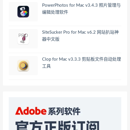
PowerPhotos for Mac v3.4.3 照片管理与
编辑处理软件
SiteSucker Pro for Mac v6.2 网站扒站神
器中文版
Clop for Mac v3.3.3 剪贴板文件自动处理
工具