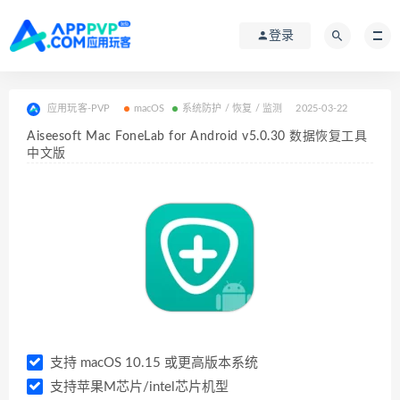
登录
应用玩客-PVP
macOS
系统防护 / 恢复 / 监测
2025-03-22
Aiseesoft Mac FoneLab for Android v5.0.30 数据恢复工具
中文版
支持 macOS 10.15 或更高版本系统
支持苹果M芯片/intel芯片机型