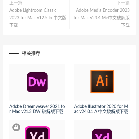
上一篇
下一篇
Adobe Lightroom Classic
Adobe Media Encoder 2023
2023 for Mac v12.5 lrc中文版
for Mac v23.4 Me中文破解版
下载
下载
相关推荐
Adobe Dreamweaver 2021 fo
Adobe Illustrator 2020 for M
r Mac v21.3 DW 破解版下载
ac v24.0.1 Ai中文破解版下载