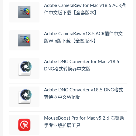
Adobe CameraRaw for Mac v18.5 ACR插
件中文版下载【全套版本】
Adobe CameraRaw v18.5 ACR插件中文
版Win版下载【全套版本】
Adobe DNG Converter for Mac v18.5
DNG格式转换器中文版
Adobe DNG Converter v18.5 DNG格式
转换器中文Win版
MouseBoost Pro for Mac v5.2.6 右键助
手专业版扩展工具