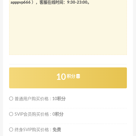
apppvp666
），客服在线时间：9:30-23:00。
10
积分
普通用户购买价格 :
10积分
SVIP会员购买价格 :
0积分
终身SVIP购买价格 :
免费