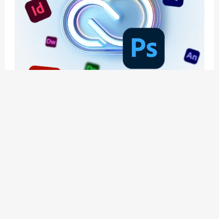
应用玩客 | APPPVP.COM 为您提供最优质的资源
和服务