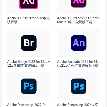
Adobe XD 2018 for Mac中文
Adobe XD 2022 v57.1.12 for
破解版
Mac XD中文破解版下载
Adobe Bridge 2022 for Mac v
Adobe Animate 2021 for Ma
12.0.3 BR中文破解版下载
c v21.0.7 An中文破解版下载
Adobe Photoshop 2022 for
Adobe Photoshop 2026 v27.