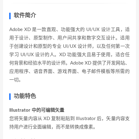
软件简介
Adobe XD 是一款直观、功能强大的 UI/UX 设计工具，适
用于设计、原型制作、用户间共享和数字交互设计。适用
于创建设计和原型的专业 UI/UX 设计师，以及任何第一次
学习 UI/UX 设计的人。XD 功能强大且易于使用，适合任
何背景和经验水平的设计师。Adobe XD 提供了开发网站、
应用程序、语音界面、游戏界面、电子邮件模板等所需的
一切。
功能特色
Illustrator 中的可编辑矢量
您将矢量内容从 XD 复制粘贴到 Illustrator 后，矢量内容支
持用户进行全面编辑，而不是转换成像素。