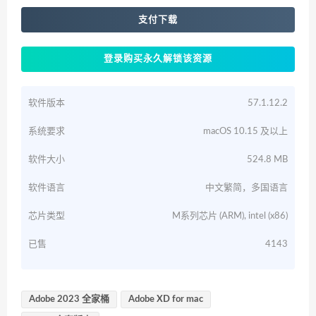
支付下载
登录购买永久解锁该资源
软件版本
57.1.12.2
系统要求
macOS 10.15 及以上
软件大小
524.8 MB
软件语言
中文繁简，多国语言
芯片类型
M系列芯片 (ARM), intel (x86)
已售
4143
Adobe 2023 全家桶
Adobe XD for mac