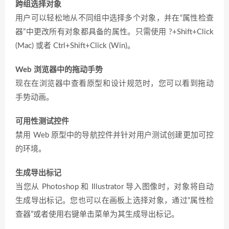
跨组选择对象
用户可以轻松地从不同组中选择多个对象，并在“属性检查
器”中更改所有对象都具备的属性。只需使用 ?+Shift+Click
(Mac) 或者 Ctrl+Shift+Click (Win)。
Web 浏览器中的拖动手势
现在在浏览器中查看原型和设计规范时，您可以看到拖动
手势动画。
可用性测试控件
禁用 Web 原型中的导航控件并针对用户测试创建更加可控
的环境。
生成导出标记
当您从 Photoshop 和 Illustrator 导入图像时，对象将自动
生成导出标记。您也可以在画板上选择对象，通过“属性检
查器”或者使用右键单击菜单为其生成导出标记。