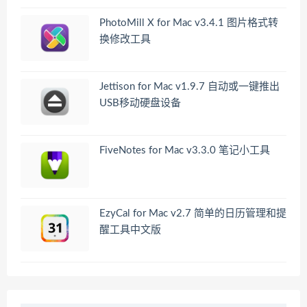
PhotoMill X for Mac v3.4.1 图片格式转
换修改工具
Jettison for Mac v1.9.7 自动或一键推出
USB移动硬盘设备
FiveNotes for Mac v3.3.0 笔记小工具
EzyCal for Mac v2.7 简单的日历管理和提
醒工具中文版