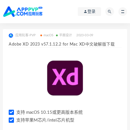
登录
应用玩客-PVP
macOS
平面设计
2023-03-09
Adobe XD 2023 v57.1.12.2 for Mac XD中文破解版下载
支持 macOS 10.15或更高版本系统
支持苹果M芯片/intel芯片机型