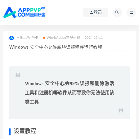
登录
应用玩客-PVP
Win版Adobe常见问题
2024-12-11
Windows 安全中心允许威胁误报程序运行教程
Windows 安全中心会99%误报和删除激活
工具和注册机等软件从而导致你无法使用该
类工具
设置教程