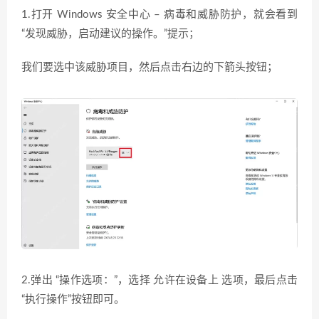
1.打开 Windows 安全中心 – 病毒和威胁防护，就会看到
“发现威胁，启动建议的操作。”提示；
我们要选中该威胁项目，然后点击右边的下箭头按钮；
2.弹出 “操作选项：”，选择 允许在设备上 选项，最后点击
“执行操作”按钮即可。