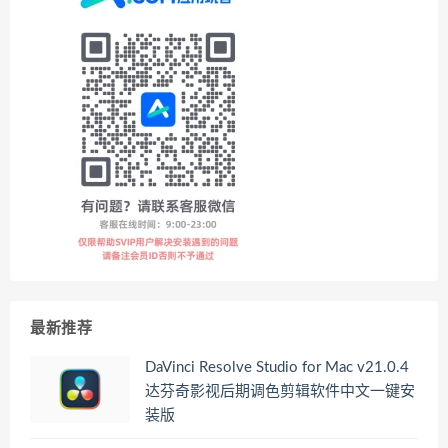
最新推荐
DaVinci Resolve Studio for Mac v21.0.4
达芬奇影视后期调色剪辑软件中文一键安
装版