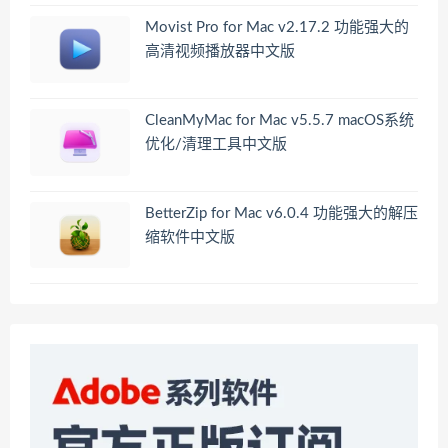
Movist Pro for Mac v2.17.2 功能强大的
高清视频播放器中文版
CleanMyMac for Mac v5.5.7 macOS系统
优化/清理工具中文版
BetterZip for Mac v6.0.4 功能强大的解压
缩软件中文版