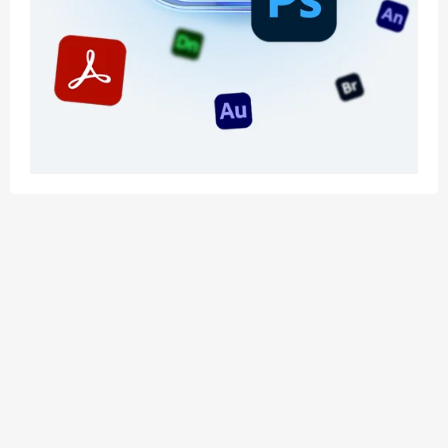
应用玩客 | APPPVP.COM 为您提供最优质的资源
和服务
立即注册
加入会员