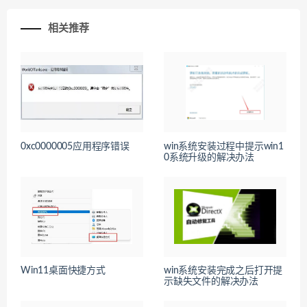
相关推荐
0xc0000005应用程序错误
win系统安装过程中提示win1
0系统升级的解决办法
Win11桌面快捷方式
win系统安装完成之后打开提
示缺失文件的解决办法