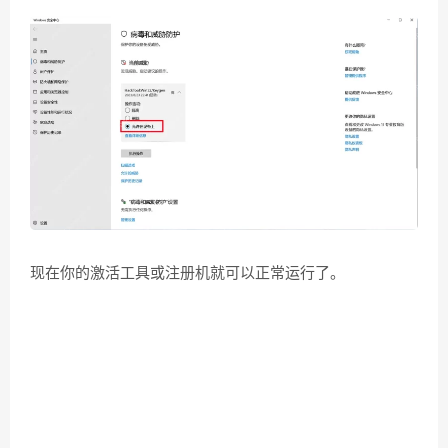
现在你的激活工具或注册机就可以正常运行了。