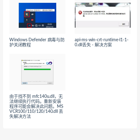
Windows Defender 病毒与防
api-ms-win-crt-runtime-l1-1-
护关闭教程
0.dll丢失 - 解决方案
由于找不到 mfc140u.dll，无
法继续执行代码。重新安装
程序可能会解决此问题。MS
VCR100/110/120/140.dll 丢
失解决方法