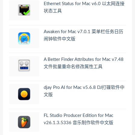
Ethernet Status for Mac v6.0 以太网连接
状态工具
Awaken for Mac v7.0.1 菜单栏任务日历
闹钟软件中文版
A Better Finder Attributes for Mac v7.48
文件批量重命名修改属性工具
djay Pro AI for Mac v5.6.8 DJ打碟软件中
文版
FL Studio Producer Edition for Mac
v26.1.3.5336 音乐制作软件中文版