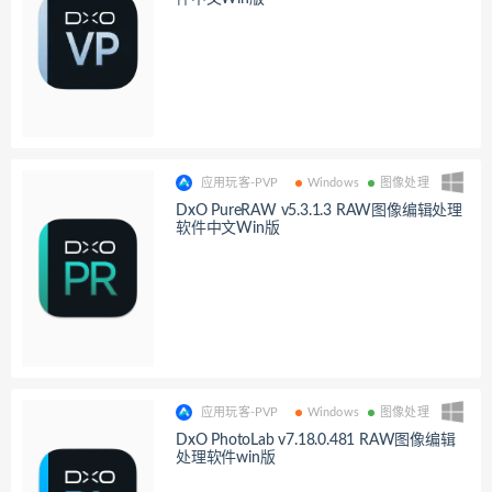
应用玩客-PVP
Windows
图像处理
DxO PureRAW v5.3.1.3 RAW图像编辑处理
软件中文Win版
应用玩客-PVP
Windows
图像处理
DxO PhotoLab v7.18.0.481 RAW图像编辑
处理软件win版