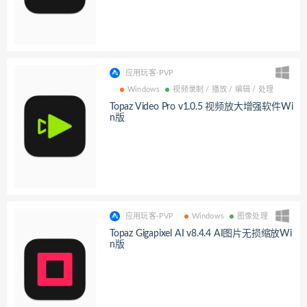
应用玩客-PVP
Windows
视频录制 / 播放 / 编辑 / 处理
Topaz Video Pro v1.0.5 视频放大增强软件Wi
n版
应用玩客-PVP
Windows
图像处理
Topaz Gigapixel AI v8.4.4 AI图片无损缩放Wi
n版