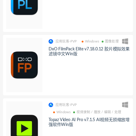
应用玩客-PVP
Windows
图像处理
DxO FilmPack Elite v7.18.0.12 胶片模拟效果
滤镜中文Win版
应用玩客-PVP
Windows
视频录制 / 播放 / 编辑 / 处理
Topaz Video AI Pro v7.1.5 AI视频无损缩放增
强软件Win版