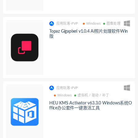
应用玩客-PVP
Windows
图像处理
Topaz Gigapixel v1.0.4 Ai照片处理软件Win
版
应用玩客-PVP
Windows
虚拟机 / 驱动 / 补丁
HEU KMS Activator v63.3.0 Windows系统O
ffice办公套件一键激活工具