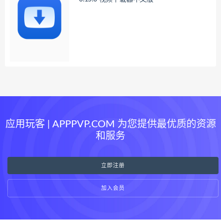
应用玩客 | APPPVP.COM 为您提供最优质的资源
和服务
立即注册
加入会员