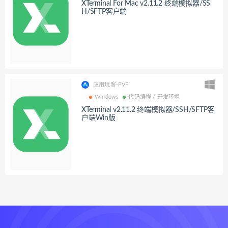
XTerminal For Mac v2.11.2 终端模拟器/SS
H/SFTP客户端
应用玩客-PVP
Windows
代码编程 / 开发环境
XTerminal v2.11.2 终端模拟器/SSH/SFTP客
户端Win版