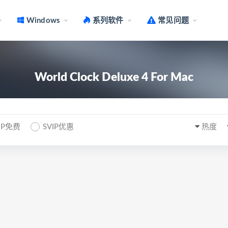
Windows
系列软件
常见问题
World Clock Deluxe 4 For Mac
IP免费
SVIP优惠
热度