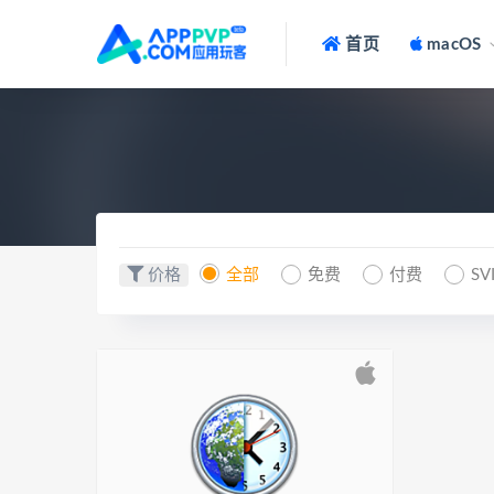
首页
macOS
价格
全部
免费
付费
SV