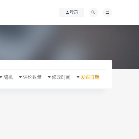
登录
随机
评论数量
修改时间
发布日期