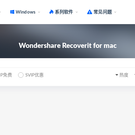
Windows
系列软件
常见问题
Wondershare Recoverit for mac
IP免费
SVIP优惠
热度