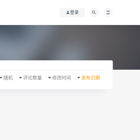
登录
随机
评论数量
修改时间
发布日期