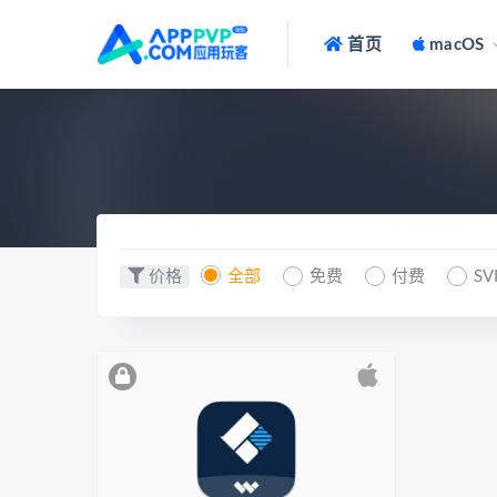
首页
macOS
价格
全部
免费
付费
SV