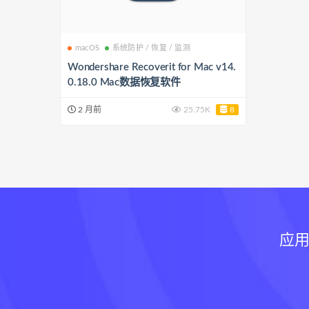
macOS
系统防护 / 恢复 / 监测
Wondershare Recoverit for Mac v14.
0.18.0 Mac数据恢复软件
2 月前
25.75K
8
应用