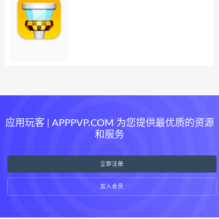
应用玩客 | APPPVP.COM 为您提供最优质的资源
和服务
立即注册
加入会员