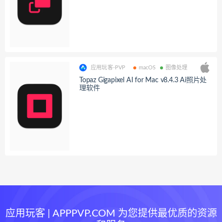
应用玩客-PVP
macOS
图像处理
Topaz Gigapixel AI for Mac v8.4.3 Ai照片处
理软件
应用玩客 | APPPVP.COM 为您提供最优质的资源