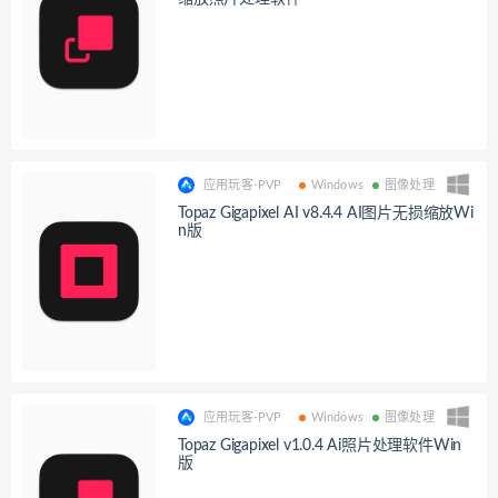
应用玩客-PVP
Windows
图像处理
Topaz Gigapixel AI v8.4.4 AI图片无损缩放Wi
n版
应用玩客-PVP
Windows
图像处理
Topaz Gigapixel v1.0.4 Ai照片处理软件Win
版