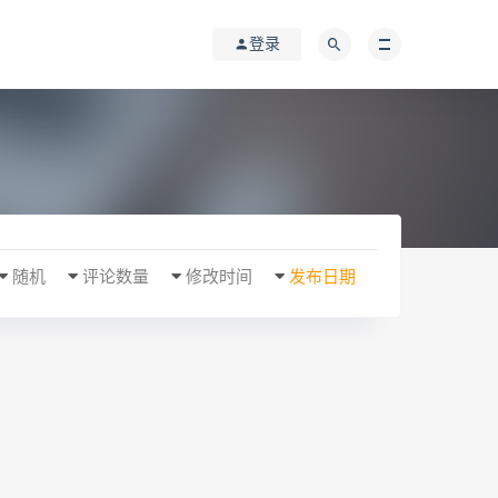
登录
随机
评论数量
修改时间
发布日期