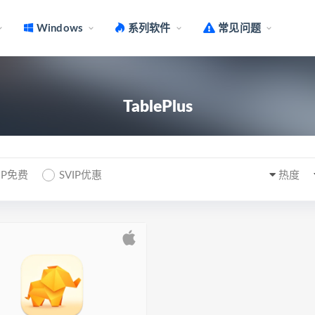
Windows
系列软件
常见问题
TablePlus
IP免费
SVIP优惠
热度