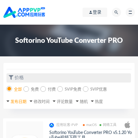
登录
Softorino YouTube Converter PRO
价格
全部
免费
付费
SVIP免费
SVIP优惠
发布日期
修改时间
评论数量
随机
热度
应用玩客-PVP
macOS
网络工具
Softorino YouTube Converter PRO v5.1.20 Yo
uTube视频下载工具