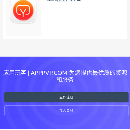
应用玩客 | APPPVP.COM 为您提供最优质的资源
和服务
立即注册
加入会员