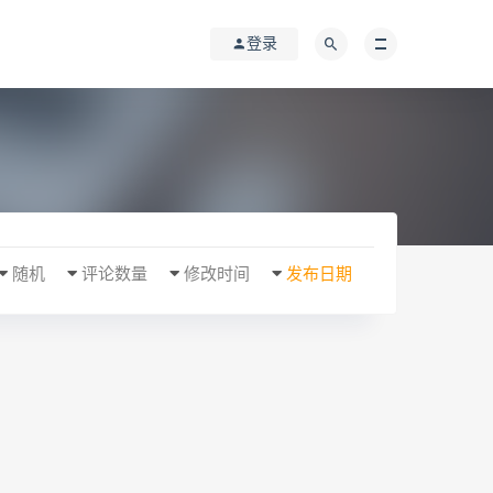
登录
随机
评论数量
修改时间
发布日期