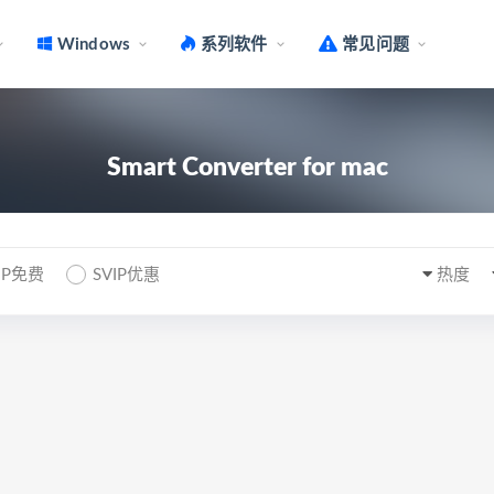
Windows
系列软件
常见问题
Smart Converter for mac
IP免费
SVIP优惠
热度