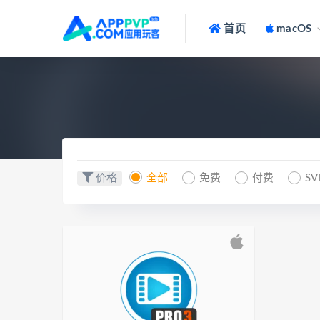
首页
macOS
价格
全部
免费
付费
SV