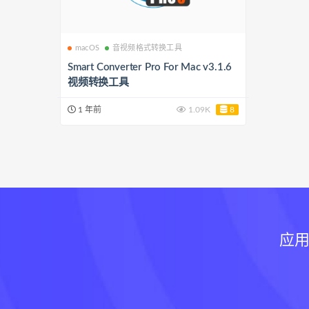
macOS
音视频格式转换工具
Smart Converter Pro For Mac v3.1.6
视频转换工具
1 年前
1.09K
8
应用