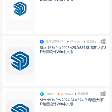
应用玩客-PVP
Windows
三维设计
SketchUp Pro 2025 v25.0.634 SU草图大师3
D绘图设计Win中文版
jidaren
Windows
三维设计
SketchUp Pro 2024 24.0.594 SU草图大师3
D绘图设计Win中文版