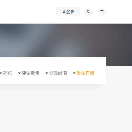
登录
随机
评论数量
修改时间
发布日期