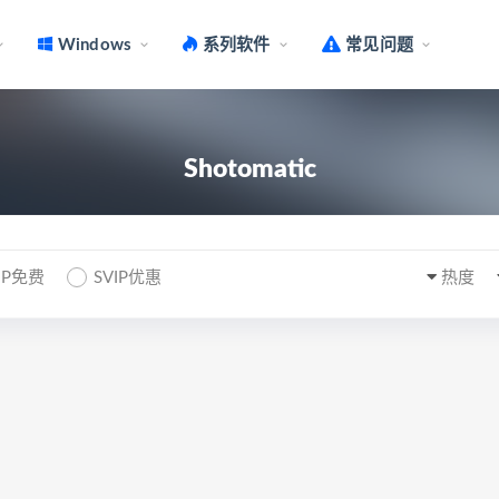
Windows
系列软件
常见问题
Shotomatic
IP免费
SVIP优惠
热度