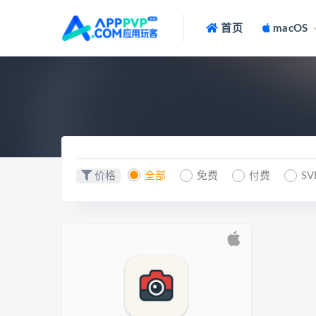
首页
macOS
价格
全部
免费
付费
SV