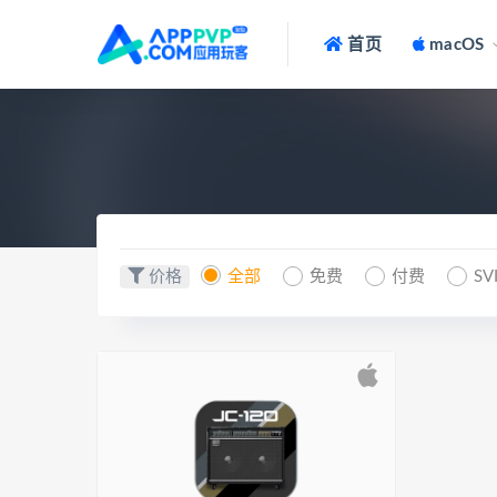
首页
macOS
价格
全部
免费
付费
SV