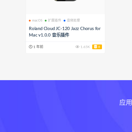
macOS
扩展插件
音频处理
Roland Cloud JC-120 Jazz Chorus for
Mac v1.0.0 音乐插件
1 年前
1.65K
8
应用