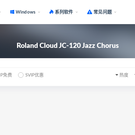
Windows
系列软件
常见问题
Roland Cloud JC-120 Jazz Chorus
IP免费
SVIP优惠
热度