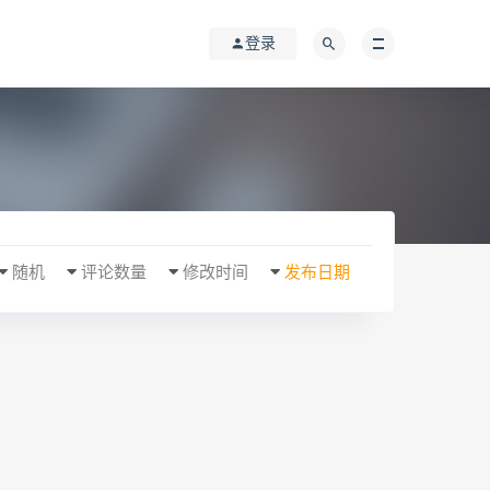
登录
随机
评论数量
修改时间
发布日期