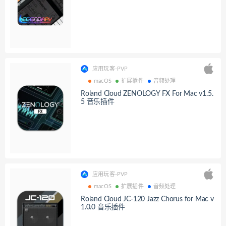
应用玩客-PVP
macOS
扩展插件
音频处理
Roland Cloud ZENOLOGY FX For Mac v1.5.
5 音乐插件
应用玩客-PVP
macOS
扩展插件
音频处理
Roland Cloud JC-120 Jazz Chorus for Mac v
1.0.0 音乐插件