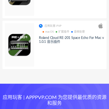
应用玩客-PVP
macOS
扩展插件
音频处理
Roland Cloud RE-201 Space Echo For Mac v
1.0.1 音乐插件
应用玩客 | APPPVP.COM 为您提供最优质的资源
和服务