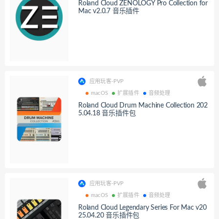
Roland Cloud ZENOLOGY Pro Collection for
Mac v2.0.7 音乐插件
应用玩客-PVP
macOS
扩展插件
音频处理
Roland Cloud Drum Machine Collection 202
5.04.18 音乐插件包
应用玩客-PVP
macOS
扩展插件
音频处理
Roland Cloud Legendary Series For Mac v20
25.04.20 音乐插件包