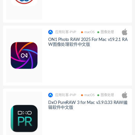
应用玩客-PVP
macOS
图像处理
ON1 Photo RAW 2025 For Mac v19.2.1 RA
W图像处理软件中文版
应用玩客-PVP
macOS
图像处理
DxO PureRAW 3 for Mac v3.9.0.33 RAW编
辑软件中文版