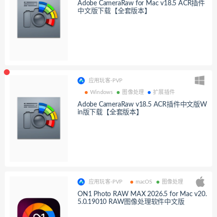
Adobe CameraRaw for Mac v18.5 ACR插件
中文版下载【全套版本】
应用玩客-PVP
Windows
图像处理
扩展插件
Adobe CameraRaw v18.5 ACR插件中文版W
in版下载【全套版本】
应用玩客-PVP
macOS
图像处理
ON1 Photo RAW MAX 2026.5 for Mac v20.
5.0.19010 RAW图像处理软件中文版