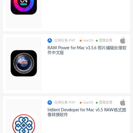
应用玩客-PVP
macOS
图像处理
RAW Power for Mac v3.5.6 照片编辑处理软
件中文版
应用玩客-PVP
macOS
图像处理
Iridient Developer for Mac v5.5 RAW格式图
像转换软件