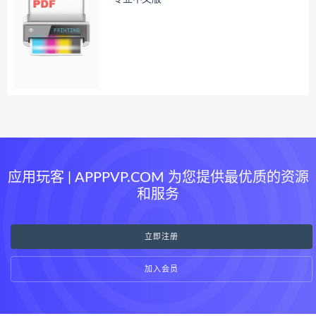
应用玩客 | APPPVP.COM 为您提供最优质的资源
和服务
立即注册
加入会员