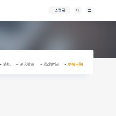
登录
随机
评论数量
修改时间
发布日期