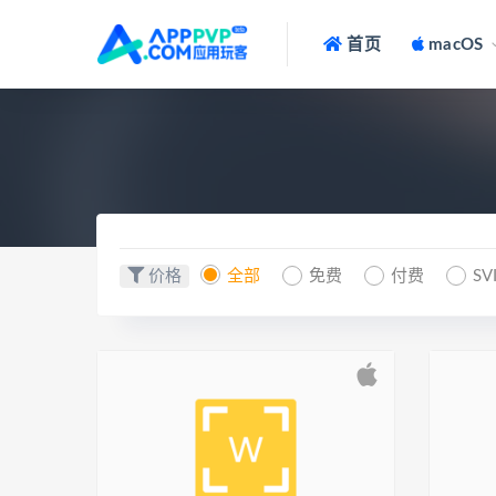
首页
macOS
价格
全部
免费
付费
SV