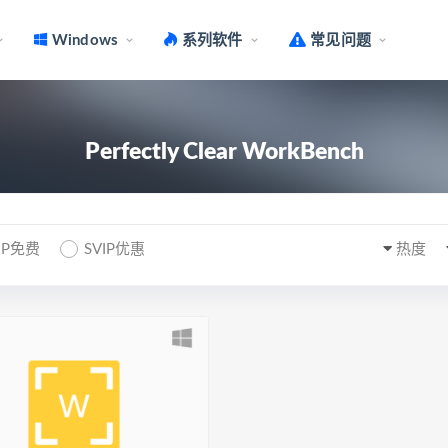
Windows
系列软件
常见问题
Perfectly Clear WorkBench
IP免费
SVIP优惠
热度