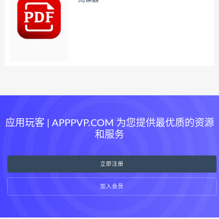
应用玩客 | APPPVP.COM 为您提供最优质的资源
和服务
立即注册
加入会员