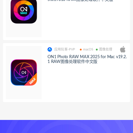
应用玩客-PVP
macOS
图像处理
ON1 Photo RAW MAX 2025 for Mac v19.2.
1 RAW图像处理软件中文版