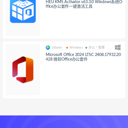
HEU KMS Activator v63.3.0 Windows系统O
ffice办公套件一键激活工具
jidaren
Windows
办公 / 管理
Microsoft Office 2024 LTSC 2408.17932.20
428 微软Office办公套件