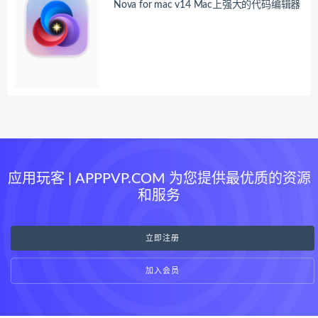
Nova for mac v14 Mac上强大的代码编辑器
应用玩客 | APPPVP.COM 为您提供最优质的资源
和服务
立即注册
加入会员