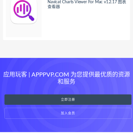
Navicat Charts Viewer For Mac v1.2.17 图表
查看器
应用玩客 | APPPVP.COM 为您提供最优质的资源
和服务
立即注册
加入会员