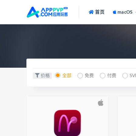
首页
macOS
价格
全部
免费
付费
SV