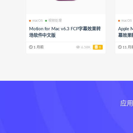
macOS
视频处理
macOS
Motion for Mac v6.3 FCP字幕效果转
Apple
场软件中文版
幕效果
1 月前
6.58K
8
11 月
应用