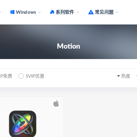
Windows
系列软件
常见问题
Motion
IP免费
SVIP优惠
热度