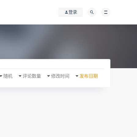
登录
随机
评论数量
修改时间
发布日期