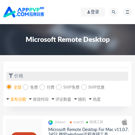
登录
Microsoft Remote Desktop
价格
全部
免费
付费
SVIP免费
SVIP优惠
发布日期
修改时间
评论数量
随机
热度
jidaren
macOS
网络工具
Microsoft Remote Desktop For Mac v11.0.7.
2452 微软windows远程连接工具