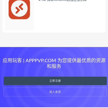
应用玩客 | APPPVP.COM 为您提供最优质的资源
和服务
立即注册
加入会员