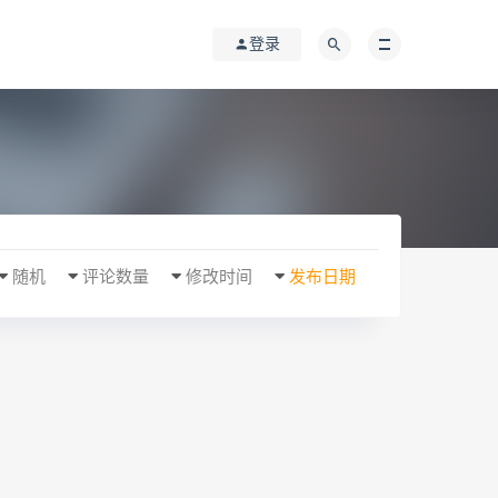
登录
随机
评论数量
修改时间
发布日期