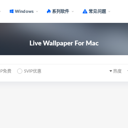
Windows
系列软件
常见问题
Live Wallpaper For Mac
IP免费
SVIP优惠
热度