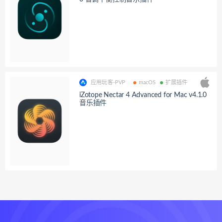
应用玩客-PVP
macOS
扩展插件
iZotope Nectar 4 Advanced for Mac v4.1.0
音乐插件