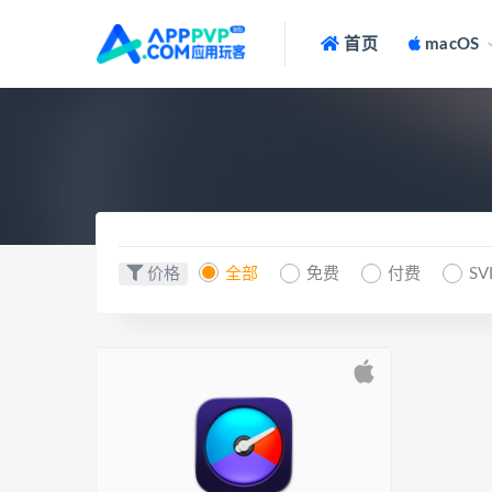
首页
macOS
价格
全部
免费
付费
SV