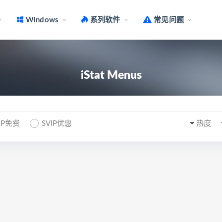
Windows
系列软件
常见问题
iStat Menus
IP免费
SVIP优惠
热度