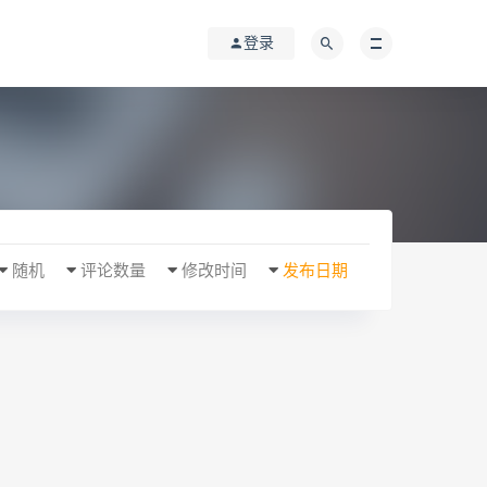
登录
随机
评论数量
修改时间
发布日期