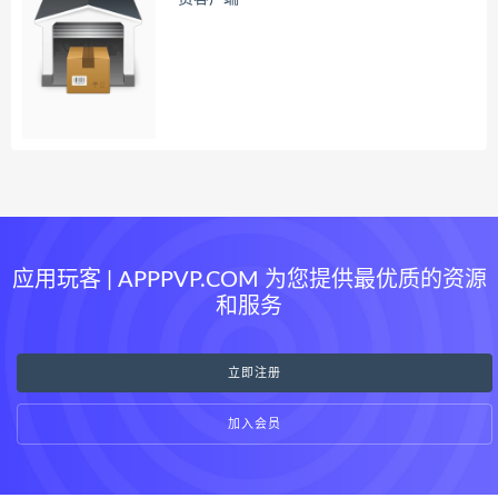
应用玩客 | APPPVP.COM 为您提供最优质的资源
和服务
立即注册
加入会员