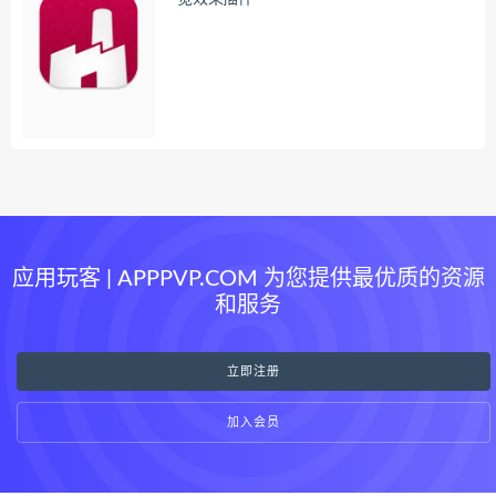
应用玩客 | APPPVP.COM 为您提供最优质的资源
和服务
立即注册
加入会员