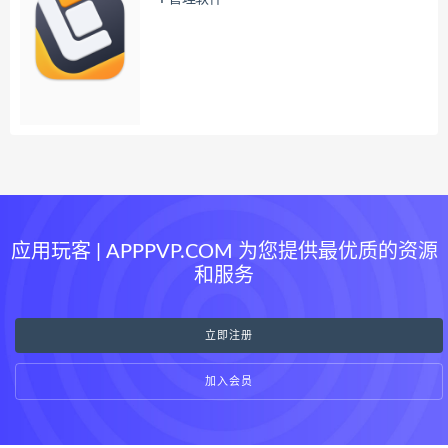
应用玩客 | APPPVP.COM 为您提供最优质的资源
和服务
立即注册
加入会员