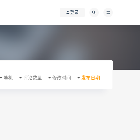
登录
随机
评论数量
修改时间
发布日期