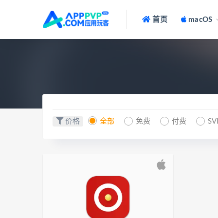
首页
macOS
价格
全部
免费
付费
SV