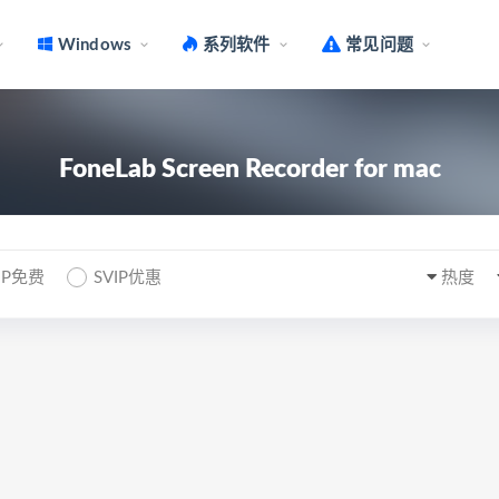
Windows
系列软件
常见问题
FoneLab Screen Recorder for mac
IP免费
SVIP优惠
热度